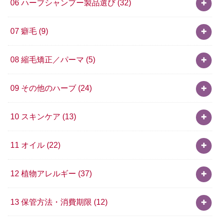
06 ハーブシャンプー製品選び
(32)
07 癖毛
(9)
08 縮毛矯正／パーマ
(5)
09 その他のハーブ
(24)
10 スキンケア
(13)
11 オイル
(22)
12 植物アレルギー
(37)
13 保管方法・消費期限
(12)