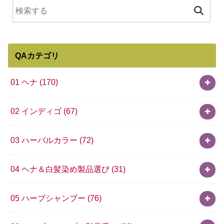
QAカテゴリ
01 ヘナ
(170)
02 インディゴ
(67)
03 ハーバルカラー
(72)
04 ヘナ＆白髪染め製品選び
(31)
05 ハーブシャンプー
(76)