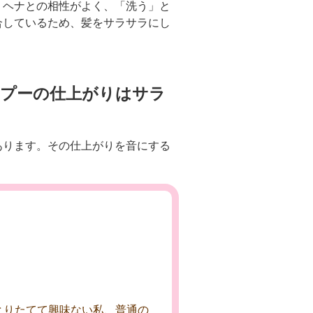
。ヘナとの相性がよく、「洗う」と
合しているため、髪をサラサラにし
プーの仕上がりはサラ
あります。その仕上がりを音にする
にもとりたてて興味ない私、普通の