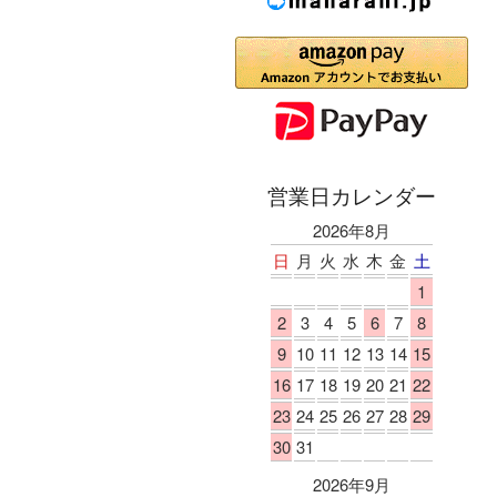
営業日カレンダー
2026年8月
日
月
火
水
木
金
土
1
2
3
4
5
6
7
8
9
10
11
12
13
14
15
16
17
18
19
20
21
22
23
24
25
26
27
28
29
30
31
2026年9月