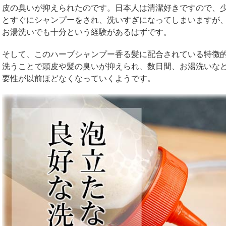
皮の臭いが抑えられたのです。日本人は清潔好きですので、
とすぐにシャンプーをされ、洗いすぎになってしまいますが
お湯洗いでも十分という経験があるはずです。
そして、このハーブシャンプー香る髪に配合されている特徴
洗うことで頭皮や髪の臭いが抑えられ、数日間、お湯洗いな
要性が以前ほどなくなっていくようです。