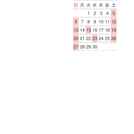
日
月
火
水
木
金
土
1
2
3
4
5
6
7
8
9
10
11
12
13
14
15
16
17
18
19
20
21
22
23
24
25
26
27
28
29
30