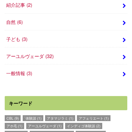
紹介記事
(2)
自然
(6)
子ども
(3)
アーユルヴェーダ
(32)
一般情報
(3)
キーワード
CBL
(9)
`体験談
(1)
アタマジラミ
(1)
アフェリエート
(1)
アホ毛
(1)
アーユルヴェーダ
(1)
インディゴ体験談
(2)