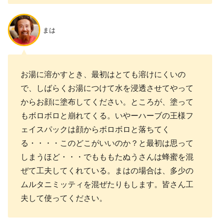
まは
お湯に溶かすとき、最初はとても溶けにくいの
で、しばらくお湯につけて水を浸透させてやって
からお顔に塗布してください。ところが、塗って
もボロボロと崩れてくる。いやーハーブの王様フ
ェイスパックは顔からボロボロと落ちてく
る・・・・このどこがいいのか？と最初は思って
しまうほど・・・でもももたぬうさんは蜂蜜を混
ぜて工夫してくれている。まはの場合は、多少の
ムルタニミッティを混ぜたりもします。皆さん工
夫して使ってください。