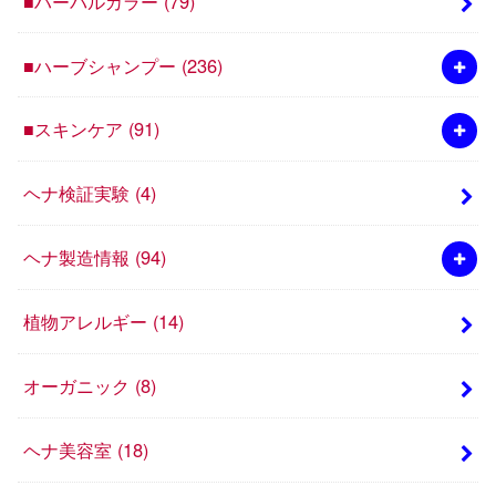
■ハーバルカラー
(79)
■ハーブシャンプー
(236)
■スキンケア
(91)
ヘナ検証実験
(4)
ヘナ製造情報
(94)
植物アレルギー
(14)
オーガニック
(8)
ヘナ美容室
(18)