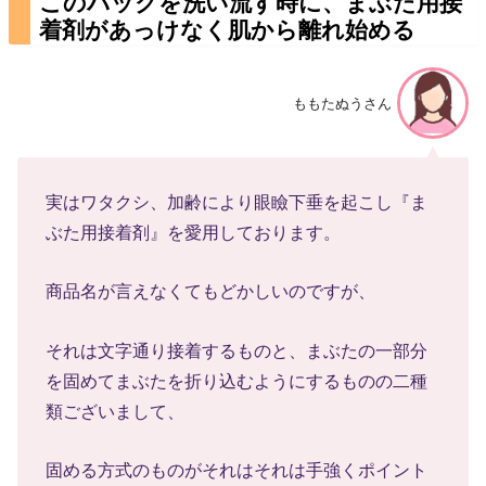
このパックを洗い流す時に、まぶた用接
着剤があっけなく肌から離れ始める
ももたぬうさん
実はワタクシ、加齢により眼瞼下垂を起こし『ま
ぶた用接着剤』を愛用しております。
商品名が言えなくてもどかしいのですが、
それは文字通り接着するものと、まぶたの一部分
を固めてまぶたを折り込むようにするものの二種
類ございまして、
固める方式のものがそれはそれは手強くポイント