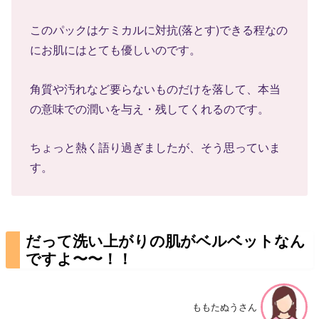
このパックはケミカルに対抗(落とす)できる程なの
にお肌にはとても優しいのです。
角質や汚れなど要らないものだけを落して、本当
の意味での潤いを与え・残してくれるのです。
ちょっと熱く語り過ぎましたが、そう思っていま
す。
だって洗い上がりの肌がベルベットなん
ですよ〜〜！！
ももたぬうさん