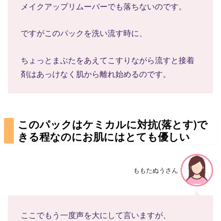
メイクアップリムーバーでも落ちないのです。
ですがこのパックを洗い流す時に、
ちょっとまぶたをあえてこすりながら流すと接着
剤はあっけなく肌から離れ始めるのです。
このパックはケミカルに対抗(落とす)で
きる程なのにお肌にはとても優しい
ももたぬうさん
ここでもう一度声を大にして言いますが、