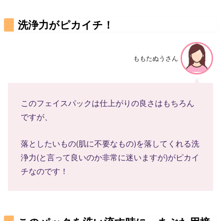
洗浄力がピカイチ！
ももたぬうさん
このフェイスパックは仕上がりの良さはもちろん
ですが、
落としたいもの(肌に不要なもの)を落してくれる洗
浄力(と言って良いのか非常に迷いますが)がピカイ
チなのです！