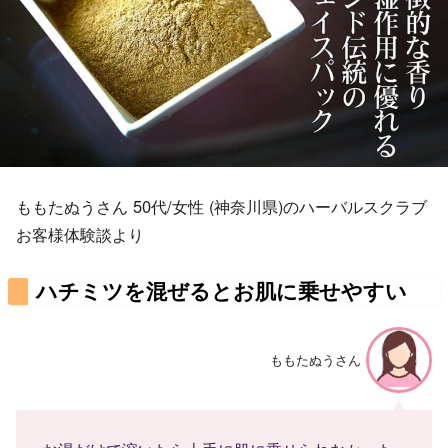
ももたぬうさん 50代/女性 (神奈川県)のハーバルスクラブ
お客様体験談より
ハチミツを混ぜるとお肌に乗せやすい
ももたぬうさん