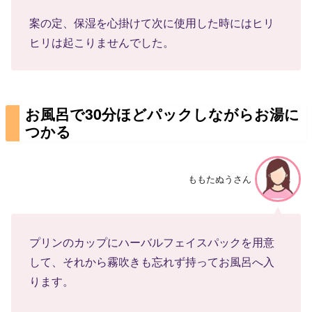
案の定、保湿を心掛けて次に使用した時にはヒリ
ヒリは起こりませんでした。
お風呂で30分ほどパックしながらお湯に
つかる
ももたぬうさん
プリンのカップにハーバルフェイスパックを用意
して、それから霧吹きも忘れず持ってお風呂へ入
ります。