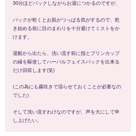
30分ほどパックしながらお湯につかるのですが、
パックが乾くとお肌がつっぱる気がするので、乾
き始める前に目のまわりを十分避けてミストをか
けます。
湯船から出たら、洗い流す前に指とプリンカップ
の縁を駆使してハーバルフェイスパックを出来る
だけ回収します(笑)
(この為にも霧吹きで湿らせておくことが必要なの
でした)
そして洗い流すわけなのですが、声を大にして申
し上げたい。