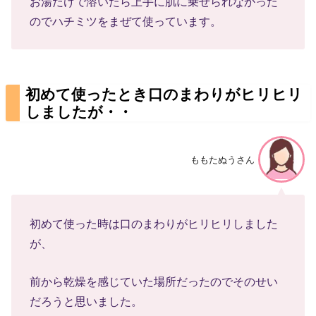
お湯だけで溶いたら上手に肌に乗せられなかった
のでハチミツをまぜて使っています。
初めて使ったとき口のまわりがヒリヒリ
しましたが・・
ももたぬうさん
初めて使った時は口のまわりがヒリヒリしました
が、
前から乾燥を感じていた場所だったのでそのせい
だろうと思いました。