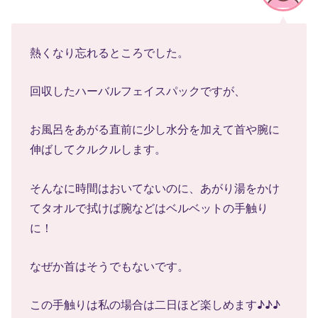
熱くなり忘れるところでした。
回収したハーバルフェイスパックですが、
お風呂をあがる直前に少し水分を加えて首や腕に
伸ばしてクルクルします。
そんなに時間はおいてないのに、あがり湯をかけ
てタオルで拭けば腕などはベルベットの手触り
に！
なぜか首はそうでもないです。
この手触りは私の場合は二日ほど楽しめます♪♪♪