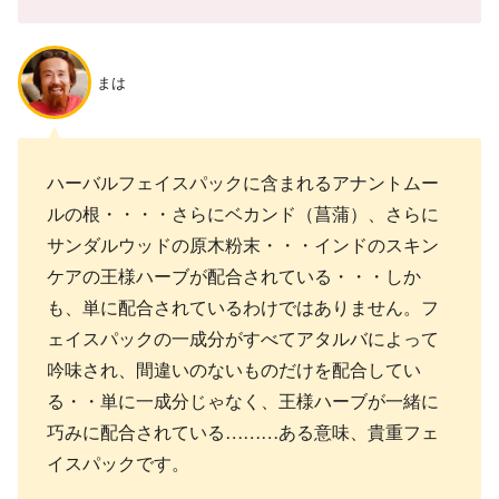
まは
ハーバルフェイスパックに含まれるアナントムー
ルの根・・・・さらにベカンド（菖蒲）、さらに
サンダルウッドの原木粉末・・・インドのスキン
ケアの王様ハーブが配合されている・・・しか
も、単に配合されているわけではありません。フ
ェイスパックの一成分がすべてアタルバによって
吟味され、間違いのないものだけを配合してい
る・・単に一成分じゃなく、王様ハーブが一緒に
巧みに配合されている………ある意味、貴重フェ
イスパックです。