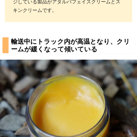
ジしている製品がアタルバフェイスクリームとス
キンクリームです。
輸送中にトラック内が高温となり、クリ
ームが緩くなって傾いている