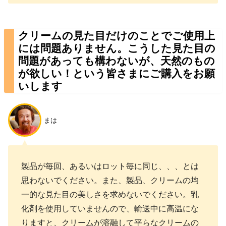
クリームの見た目だけのことでご使用上
には問題ありません。こうした見た目の
問題があっても構わないが、天然のもの
が欲しい！という皆さまにご購入をお願
いします
まは
製品が毎回、あるいはロット毎に同じ、、、とは
思わないでください。また、製品、クリームの均
一的な見た目の美しさを求めないでください。乳
化剤を使用していませんので、輸送中に高温にな
りますと、クリームが溶融して平らなクリームの