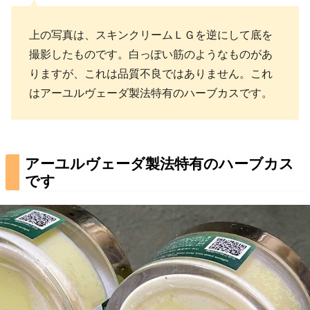
上の写真は、スキンクリームＬＧを逆にして底を
撮影したものです。白っぽい筋のようなものがあ
りますが、これは品質不良ではありません。これ
はアーユルヴェーダ製法特有のハーブカスです。
アーユルヴェーダ製法特有のハーブカス
です