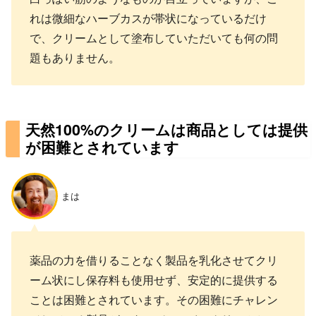
れは微細なハーブカスが帯状になっているだけ
で、クリームとして塗布していただいても何の問
題もありません。
天然100%のクリームは商品としては提供
が困難とされています
まは
薬品の力を借りることなく製品を乳化させてクリ
ーム状にし保存料も使用せず、安定的に提供する
ことは困難とされています。その困難にチャレン