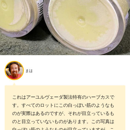
まは
これはアーユルヴェーダ製法特有のハーブカスで
す。すべてのロットにこの白っぽい筋のようなも
のが実際はあるのですが、それが目立っているも
のと目立っていないものがあります。この写真は
白っぽい筋のようなものが目立っていますが、こ