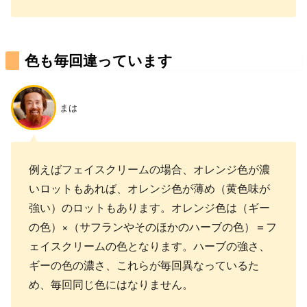
色も毎回違っています
まは
例えばフェイスクリームの場合、オレンジ色が濃
いロットもあれば、オレンジ色が薄め（黄色味が
強い）のロットもあります。オレンジ色は（ギー
の色）×（サフランやそのほかのハーブの色）＝フ
ェイスクリームの色となります。ハーブの強さ、
ギーの色の濃さ、これらが毎回異なっているた
め、毎回同じ色にはなりません。