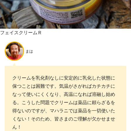
フェイスクリームＲ
まは
クリームを乳化剤なしに安定的に乳化した状態に
保つことは困難です。気温がさがればカチカチに
なって使いにくくなり、高温になれば溶融し始め
る。こうした問題でクリームは薬品に頼らざるを
得ないのですが、マハラニでは薬品を一切使いた
くない！そのため、皆さまのご理解が欠かせませ
ん！