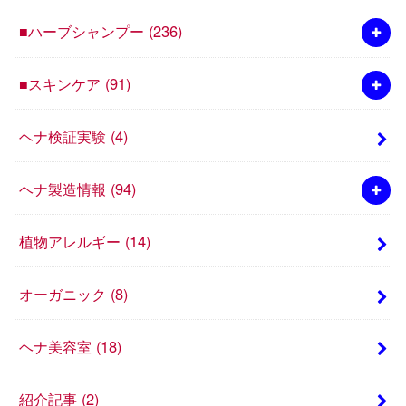
■ハーブシャンプー
(236)
■スキンケア
(91)
ヘナ検証実験
(4)
ヘナ製造情報
(94)
植物アレルギー
(14)
オーガニック
(8)
ヘナ美容室
(18)
紹介記事
(2)