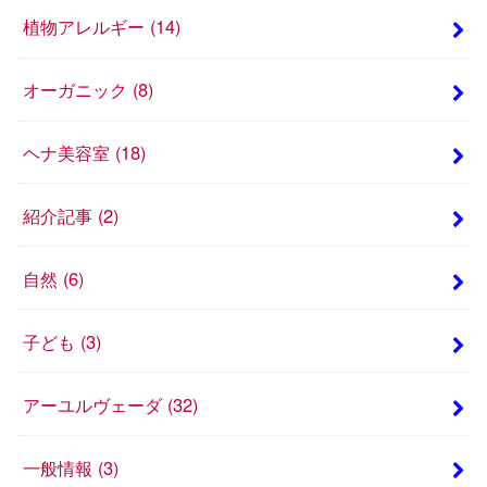
植物アレルギー
(14)
オーガニック
(8)
ヘナ美容室
(18)
紹介記事
(2)
自然
(6)
子ども
(3)
アーユルヴェーダ
(32)
一般情報
(3)