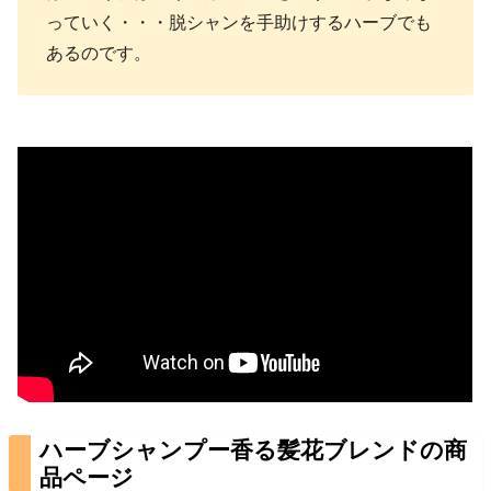
っていく・・・脱シャンを手助けするハーブでも
あるのです。
ハーブシャンプー香る髪花ブレンドの商
品ページ