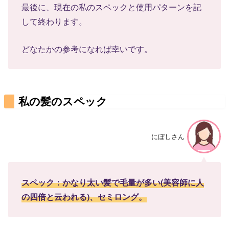
最後に、現在の私のスペックと使用パターンを記
して終わります。
どなたかの参考になれば幸いです。
私の髪のスペック
にぼしさん
スペック：かなり太い髪で毛量が多い(美容師に人
の四倍と云われる)、セミロング。