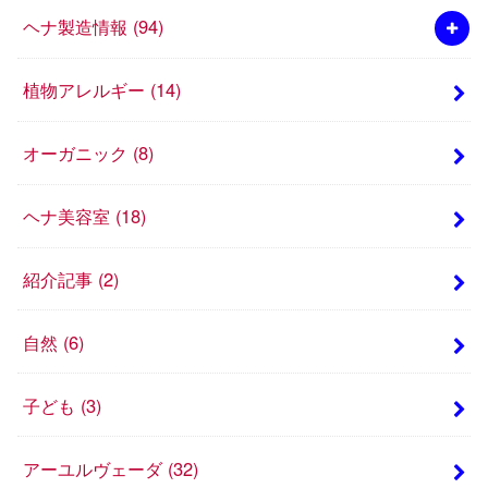
ヘナ製造情報
(94)
植物アレルギー
(14)
オーガニック
(8)
ヘナ美容室
(18)
紹介記事
(2)
自然
(6)
子ども
(3)
アーユルヴェーダ
(32)