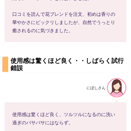
口コミを読んで花ブレンドを注文、初めは香りの
華やかさにビックリしましたが、自然でうっとり
癒されるのに気づきました。
使用感は驚くほど良く・・しばらく試行
錯誤
にぼしさん
使用感は驚くほど良く、ツルツルになるのに洗い
過ぎのバサバサにはならず。