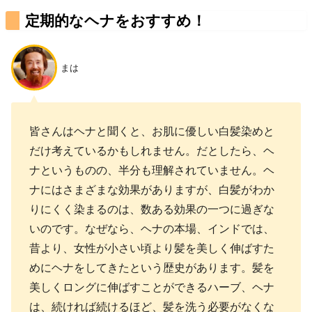
定期的なヘナをおすすめ！
まは
皆さんはヘナと聞くと、お肌に優しい白髪染めと
だけ考えているかもしれません。だとしたら、ヘ
ナというものの、半分も理解されていません。ヘ
ナにはさまざまな効果がありますが、白髪がわか
りにくく染まるのは、数ある効果の一つに過ぎな
いのです。なぜなら、ヘナの本場、インドでは、
昔より、女性が小さい頃より髪を美しく伸ばすた
めにヘナをしてきたという歴史があります。髪を
美しくロングに伸ばすことができるハーブ、ヘナ
は、続ければ続けるほど、髪を洗う必要がなくな