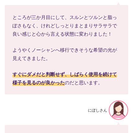
ところが三か月目にして、スルンとツルンと脂っ
ぽさもなく、けれどしっとりまとまりサラサラで
良い感じと心から言える状態に変わりました！
ようやくノーシャンへ移行できそうな希望の光が
見えてきました。
すぐにダメだと判断せず、しばらく使用を続けて
様子を見るのが良かった
のだと思います。
にぼしさん