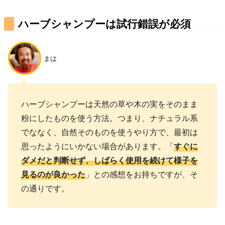
ハーブシャンプーは試行錯誤が必須
まは
ハーブシャンプーは天然の草や木の実をそのまま
粉にしたものを使う方法。つまり、ナチュラル系
でななく、自然そのものを使うやり方で、最初は
思ったようにいかない場合があります。「
すぐに
ダメだと判断せず、しばらく使用を続けて様子を
見るのが良かった
」との感想をお持ちですが、そ
の通りです。