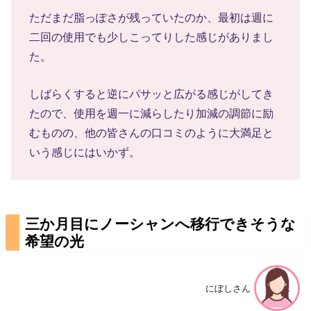
ただまだ脂っぽさが残っていたのか、最初は週に
二回の使用でも少しこってりした感じがありまし
た。
しばらくすると逆にパサッと広がる感じがしてき
たので、使用を週一に減らしたり加減の調節に励
むものの、他の皆さんの口コミのように大満足と
いう感じにはいかず。
三か月目にノーシャンへ移行できそうな
希望の光
にぼしさん