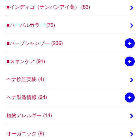
■インディゴ（ナンバンアイ葉）
(83)
■ハーバルカラー
(79)
■ハーブシャンプー
(236)
■スキンケア
(91)
ヘナ検証実験
(4)
ヘナ製造情報
(94)
植物アレルギー
(14)
オーガニック
(8)