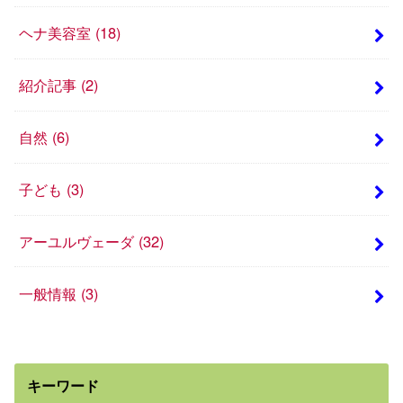
ヘナ美容室
(18)
紹介記事
(2)
自然
(6)
子ども
(3)
アーユルヴェーダ
(32)
一般情報
(3)
キーワード