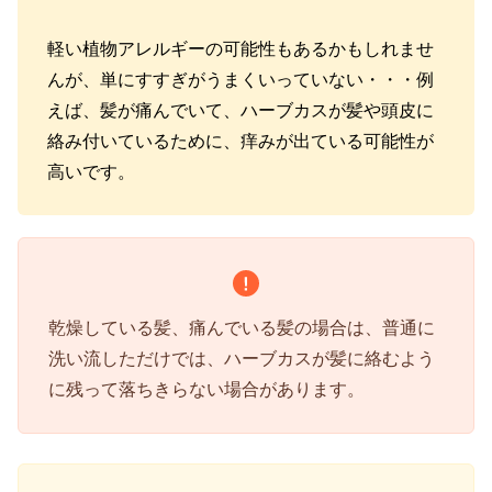
軽い植物アレルギーの可能性もあるかもしれませ
んが、単にすすぎがうまくいっていない・・・例
えば、髪が痛んでいて、ハーブカスが髪や頭皮に
絡み付いているために、痒みが出ている可能性が
高いです。
乾燥している髪、痛んでいる髪の場合は、普通に
洗い流しただけでは、ハーブカスが髪に絡むよう
に残って落ちきらない場合があります。