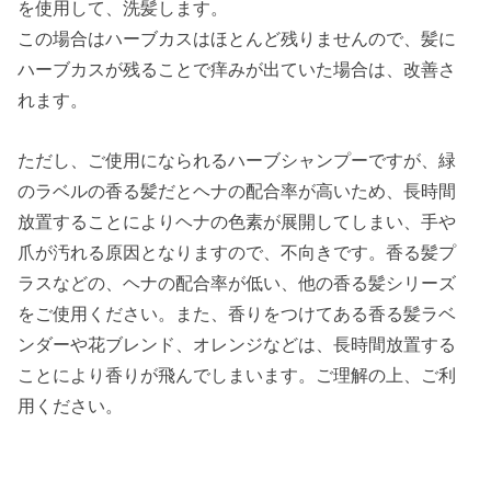
を使用して、洗髪します。
この場合はハーブカスはほとんど残りませんので、髪に
ハーブカスが残ることで痒みが出ていた場合は、改善さ
れます。
ただし、ご使用になられるハーブシャンプーですが、緑
のラベルの香る髪だとヘナの配合率が高いため、長時間
放置することによりヘナの色素が展開してしまい、手や
爪が汚れる原因となりますので、不向きです。香る髪プ
ラスなどの、ヘナの配合率が低い、他の香る髪シリーズ
をご使用ください。また、香りをつけてある香る髪ラベ
ンダーや花ブレンド、オレンジなどは、長時間放置する
ことにより香りが飛んでしまいます。ご理解の上、ご利
用ください。