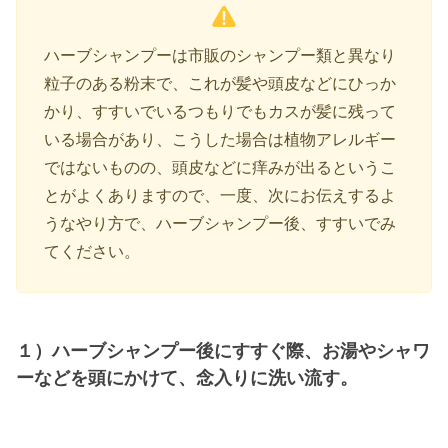
ハーブシャンプーは市販のシャンプー類と異なり
粒子のある粉末で、これが髪や頭皮などにひっか
かり、すすいでいるつもりでもカスが髪に残って
いる場合があり、こうした場合は植物アレルギー
ではないものの、頭皮などに痒みが出るというこ
とがよくありますので、一度、次にお伝えするよ
うなやり方で、ハーブシャンプー後、すすいでみ
てください。
１）ハーブシャンプー後にすすぐ際、お湯やシャワ
ーなどを頭にかけて、念入りに洗い流す。