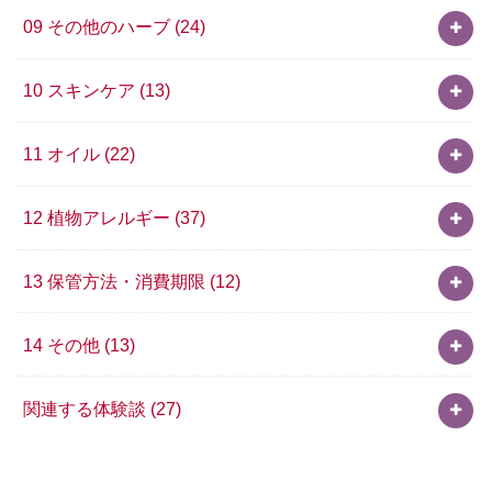
09 その他のハーブ
(24)
10 スキンケア
(13)
11 オイル
(22)
12 植物アレルギー
(37)
13 保管方法・消費期限
(12)
14 その他
(13)
関連する体験談
(27)