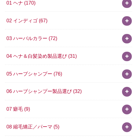
01 ヘナ
(170)
02 インディゴ
(67)
03 ハーバルカラー
(72)
04 ヘナ＆白髪染め製品選び
(31)
05 ハーブシャンプー
(76)
06 ハーブシャンプー製品選び
(32)
07 癖毛
(9)
08 縮毛矯正／パーマ
(5)