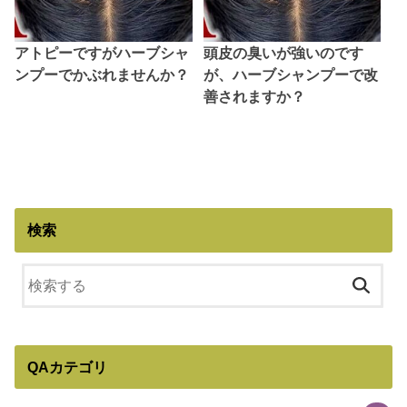
アトピーですがハーブシャ
頭皮の臭いが強いのです
ンプーでかぶれませんか？
が、ハーブシャンプーで改
善されますか？
検索
QAカテゴリ