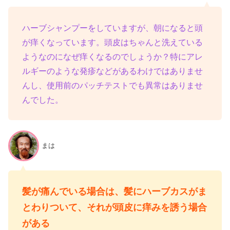
ハーブシャンプーをしていますが、朝になると頭
が痒くなっています。頭皮はちゃんと洗えている
ようなのになぜ痒くなるのでしょうか？特にアレ
ルギーのような発疹などがあるわけではありませ
んし、使用前のパッチテストでも異常はありませ
んでした。
まは
髪が痛んでいる場合は、髪にハーブカスがま
とわりついて、それが頭皮に痒みを誘う場合
がある