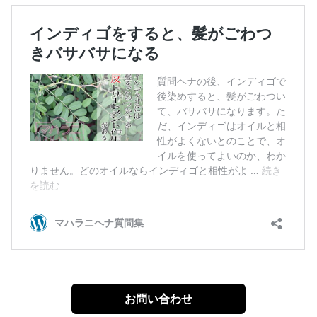
お問い合わせ