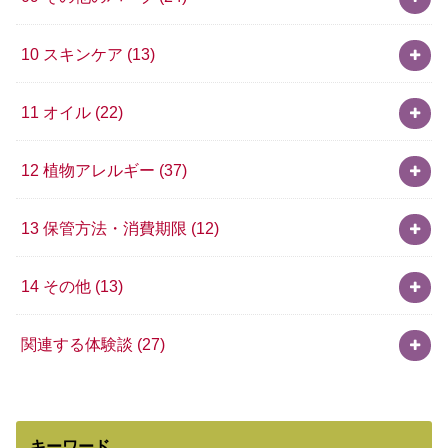
10 スキンケア
(13)
11 オイル
(22)
12 植物アレルギー
(37)
13 保管方法・消費期限
(12)
14 その他
(13)
関連する体験談
(27)
キーワード