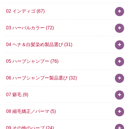
02 インディゴ
(67)
03 ハーバルカラー
(72)
04 ヘナ＆白髪染め製品選び
(31)
05 ハーブシャンプー
(76)
06 ハーブシャンプー製品選び
(32)
07 癖毛
(9)
08 縮毛矯正／パーマ
(5)
09 その他のハーブ
(24)