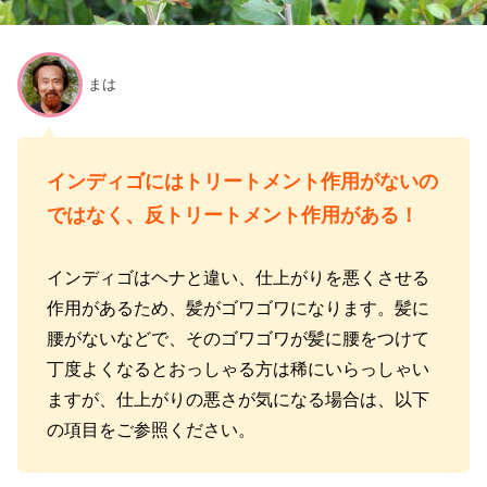
まは
インディゴにはトリートメント作用がないの
ではなく、反トリートメント作用がある！
インディゴはヘナと違い、仕上がりを悪くさせる
作用があるため、髪がゴワゴワになります。髪に
腰がないなどで、そのゴワゴワが髪に腰をつけて
丁度よくなるとおっしゃる方は稀にいらっしゃい
ますが、仕上がりの悪さが気になる場合は、以下
の項目をご参照ください。