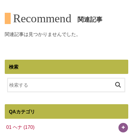
Recommend
関連記事
関連記事は見つかりませんでした。
検索
QAカテゴリ
01 ヘナ
(170)