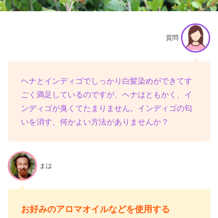
質問
ヘナとインディゴでしっかり白髪染めができてす
ごく満足しているのですが、ヘナはともかく、イ
ンディゴが臭くてたまりません。インディゴの匂
いを消す、何かよい方法がありませんか？
まは
お好みのアロマオイルなどを使用する