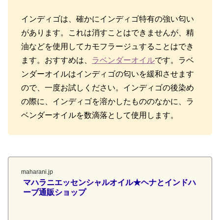
インディゴは、確かにインディゴ特有の強い匂い
があります。これは消すことはできませんが、精
油などを使用してカモフラージュすることはでき
ます。おすすめは、
ラベンダーオイル
です。ラベ
ンダーオイルはインディゴの匂いを緩和させます
ので、一度お試しください。インディゴの後染め
の際に、インディゴを溶かしたもののなかに、ラ
ベンダーオイルを数滴落として使用します。
maharani.jp
マハラニエッセンシャルオイル★ヘナとインドハ
ーブ通販ショップ