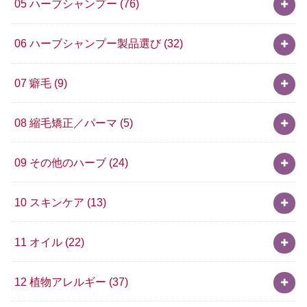
05 ハーブシャンプー
(76)
06 ハーブシャンプー製品選び
(32)
07 癖毛
(9)
08 縮毛矯正／パーマ
(5)
09 その他のハーブ
(24)
10 スキンケア
(13)
11 オイル
(22)
12 植物アレルギー
(37)