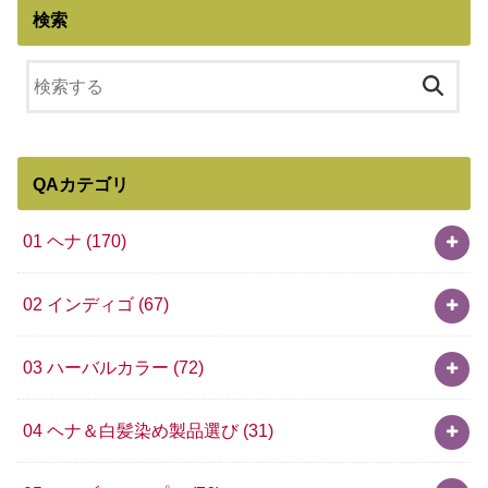
検索
QAカテゴリ
01 ヘナ
(170)
02 インディゴ
(67)
03 ハーバルカラー
(72)
04 ヘナ＆白髪染め製品選び
(31)