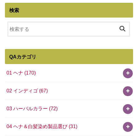
検索
QAカテゴリ
01 ヘナ
(170)
02 インディゴ
(67)
03 ハーバルカラー
(72)
04 ヘナ＆白髪染め製品選び
(31)