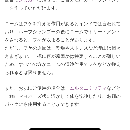
ーを作っていただけます。
ニームはフケを抑える作用があるとインドでは言われて
おり、ハーブシャンプーの後にニームでトリートメント
をされると、フケが収まることがあります。
ただし、フケの原因は、乾燥やストレスなど理由は個々
さまざまで、一概に何が原因かは特定することが難しい
ため、すべての方がニームの清浄作用でフケなどが抑え
られるとは限りません。
また、お肌にご使用の場合は、
ムルタニミッティ
などと
一緒にマヨネーズ状に溶かして体を洗浄したり、お顔の
パックにも使用することができます。