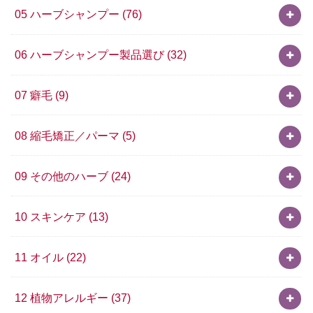
05 ハーブシャンプー
(76)
06 ハーブシャンプー製品選び
(32)
07 癖毛
(9)
08 縮毛矯正／パーマ
(5)
09 その他のハーブ
(24)
10 スキンケア
(13)
11 オイル
(22)
12 植物アレルギー
(37)