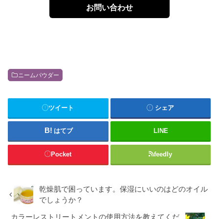
お問い合わせ
ニームパウダー
ツイート
シェア
はてブ
LINE
Pocket
feedly
乾燥肌で困っています。保湿にいいのはどのオイル
でしょうか？
カラーレストリートメントの使用方法を教えてくだ