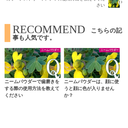
さい
RECOMMEND
こちらの記
事も人気です。
ニームパウダー
ニームパウダー
ニームパウダーで歯磨きを
ニームパウダーは、顔に使
する際の使用方法を教えて
うと顔に色が入りません
ください
か？