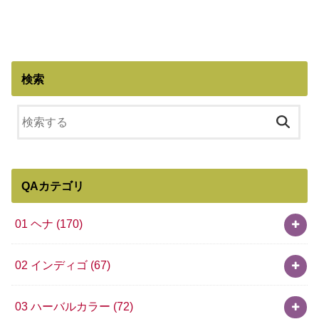
検索
QAカテゴリ
01 ヘナ
(170)
02 インディゴ
(67)
03 ハーバルカラー
(72)