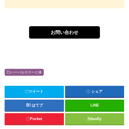
お問い合わせ
ハーバルカラーと体
ツイート
シェア
はてブ
LINE
Pocket
feedly