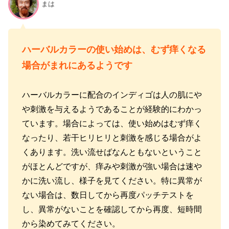
まは
ハーバルカラーの使い始めは、むず痒くなる
場合がまれにあるようです
ハーバルカラーに配合のインディゴは人の肌にや
や刺激を与えるようであることが経験的にわかっ
ています。場合によっては、使い始めはむず痒く
なったり、若干ヒリヒリと刺激を感じる場合がよ
くあります。洗い流せばなんともないということ
がほとんどですが、痒みや刺激が強い場合は速や
かに洗い流し、様子を見てください。特に異常が
ない場合は、数日してから再度パッチテストを
し、異常がないことを確認してから再度、短時間
から染めてみてください。