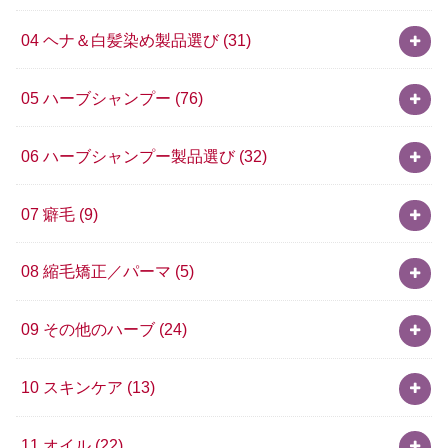
04 ヘナ＆白髪染め製品選び
(31)
05 ハーブシャンプー
(76)
06 ハーブシャンプー製品選び
(32)
07 癖毛
(9)
08 縮毛矯正／パーマ
(5)
09 その他のハーブ
(24)
10 スキンケア
(13)
11 オイル
(22)