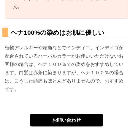
ん。
ヘナ100%の染めはお肌に優しい
植物アレルギーや頭痛などでインディゴ、インディゴが
配合されているハーバルカラーがお使いいただけないお
客様の場合は、ヘナ１００％での染めをおすすめしてい
ます。白髪は赤茶に染まりますが、ヘナ１００％の場合
は、こうした頭痛もほとんどありませんので、おすすめ
です。
お問い合わせ