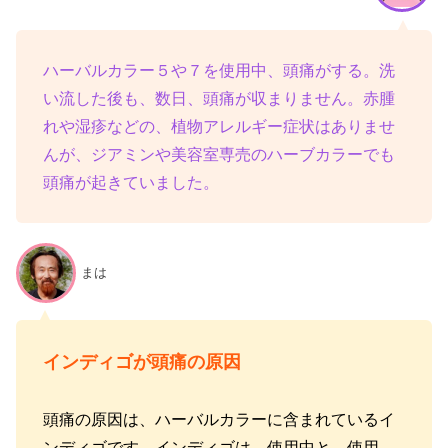
ハーバルカラー５や７を使用中、頭痛がする。洗
い流した後も、数日、頭痛が収まりません。赤腫
れや湿疹などの、植物アレルギー症状はありませ
んが、ジアミンや美容室専売のハーブカラーでも
頭痛が起きていました。
まは
インディゴが頭痛の原因
頭痛の原因は、ハーバルカラーに含まれているイ
ンディゴです。インディゴは、使用中と、使用