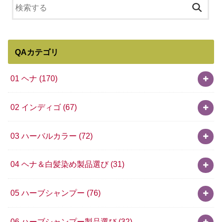
QAカテゴリ
01 ヘナ
(170)
02 インディゴ
(67)
03 ハーバルカラー
(72)
04 ヘナ＆白髪染め製品選び
(31)
05 ハーブシャンプー
(76)
06 ハーブシャンプー製品選び
(32)