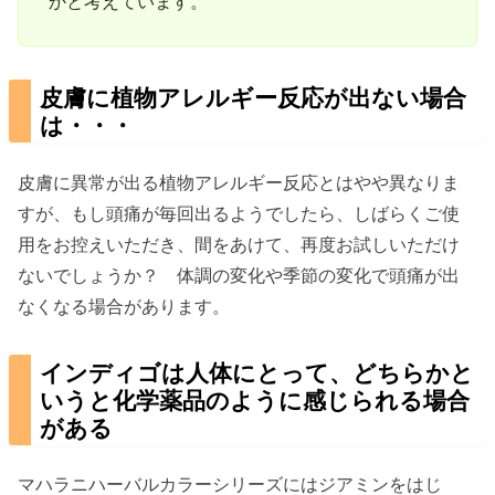
かと考えています。
皮膚に植物アレルギー反応が出ない場合
は・・・
皮膚に異常が出る植物アレルギー反応とはやや異なりま
すが、もし頭痛が毎回出るようでしたら、しばらくご使
用をお控えいただき、間をあけて、再度お試しいただけ
ないでしょうか？ 体調の変化や季節の変化で頭痛が出
なくなる場合があります。
インディゴは人体にとって、どちらかと
いうと化学薬品のように感じられる場合
がある
マハラニハーバルカラーシリーズにはジアミンをはじ