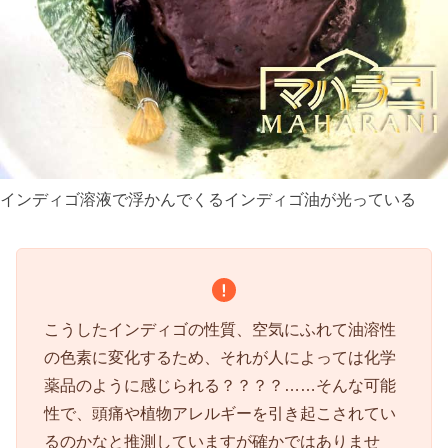
インディゴ溶液で浮かんでくるインディゴ油が光っている
こうしたインディゴの性質、空気にふれて油溶性
の色素に変化するため、それが人によっては化学
薬品のように感じられる？？？？……そんな可能
性で、頭痛や植物アレルギーを引き起こされてい
るのかなと推測していますが確かではありませ