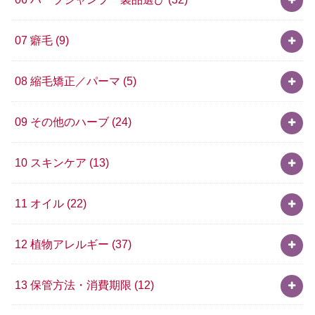
07 癖毛
(9)
08 縮毛矯正／パーマ
(5)
09 その他のハーブ
(24)
10 スキンケア
(13)
11 オイル
(22)
12 植物アレルギー
(37)
13 保管方法・消費期限
(12)