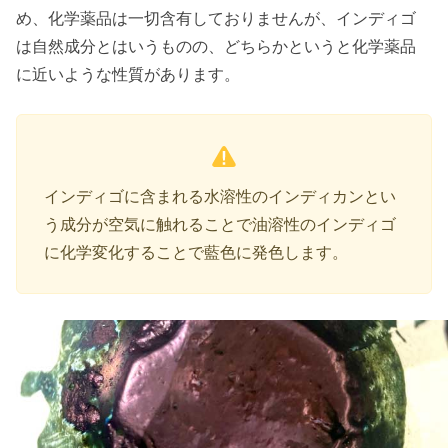
め、化学薬品は一切含有しておりませんが、インディゴ
は自然成分とはいうものの、どちらかというと化学薬品
に近いような性質があります。
インディゴに含まれる水溶性のインディカンとい
う成分が空気に触れることで油溶性のインディゴ
に化学変化することで藍色に発色します。