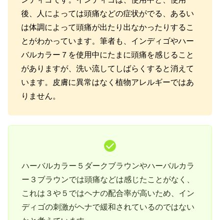
後、人によっては頭痛などの症状がでる、あるい
は体調によって頭痛が出たり出なかったりするこ
とがわかっています。筆者も、インディゴやハー
バルカラー７を使用中にたまに頭痛を感じること
がありますが、洗い流してしばらくすると消えて
います。皮膚に異常はなく植物アレルギーではあ
りません。
ハーバルカラー５ダークブラウンやハーバルカラ
ー３ブラウンでは頭痛などは感じたことがなく、
これは３や５ではヘナの配合率が高いため、イン
ディゴの刺激がヘナで緩和されているのではない