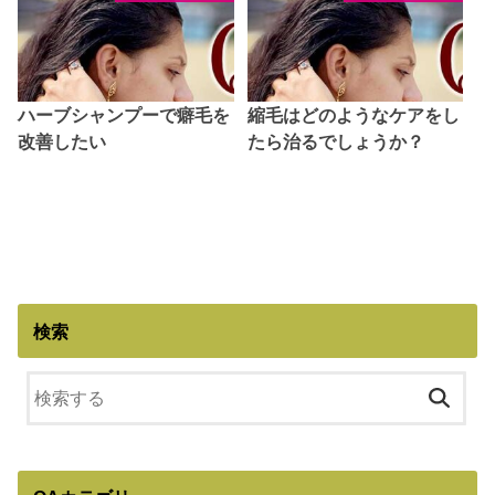
ハーブシャンプーで癖毛を
縮毛はどのようなケアをし
改善したい
たら治るでしょうか？
検索