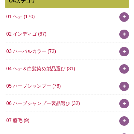
QAカテゴリ
01 ヘナ
(170)
02 インディゴ
(67)
03 ハーバルカラー
(72)
04 ヘナ＆白髪染め製品選び
(31)
05 ハーブシャンプー
(76)
06 ハーブシャンプー製品選び
(32)
07 癖毛
(9)