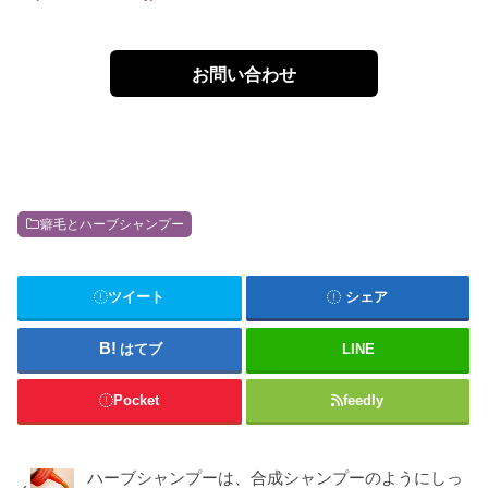
お問い合わせ
癖毛とハーブシャンプー
ツイート
シェア
はてブ
LINE
Pocket
feedly
ハーブシャンプーは、合成シャンプーのようにしっ