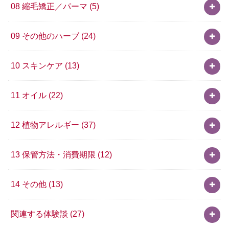
08 縮毛矯正／パーマ
(5)
09 その他のハーブ
(24)
10 スキンケア
(13)
11 オイル
(22)
12 植物アレルギー
(37)
13 保管方法・消費期限
(12)
14 その他
(13)
関連する体験談
(27)