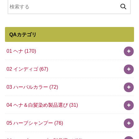
QAカテゴリ
01 ヘナ
(170)
02 インディゴ
(67)
03 ハーバルカラー
(72)
04 ヘナ＆白髪染め製品選び
(31)
05 ハーブシャンプー
(76)