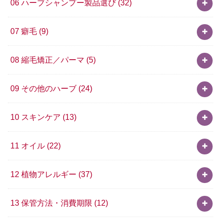
06 ハーブシャンプー製品選び
(32)
07 癖毛
(9)
08 縮毛矯正／パーマ
(5)
09 その他のハーブ
(24)
10 スキンケア
(13)
11 オイル
(22)
12 植物アレルギー
(37)
13 保管方法・消費期限
(12)