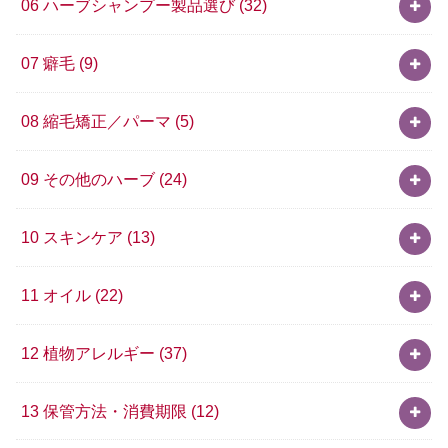
06 ハーブシャンプー製品選び
(32)
07 癖毛
(9)
08 縮毛矯正／パーマ
(5)
09 その他のハーブ
(24)
10 スキンケア
(13)
11 オイル
(22)
12 植物アレルギー
(37)
13 保管方法・消費期限
(12)