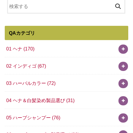
QAカテゴリ
01 ヘナ
(170)
02 インディゴ
(67)
03 ハーバルカラー
(72)
04 ヘナ＆白髪染め製品選び
(31)
05 ハーブシャンプー
(76)