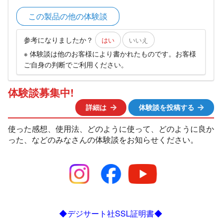
この製品の他の体験談
参考になりましたか？
はい
いいえ
※ 体験談は他のお客様により書かれたものです。お客様
ご自身の判断でご利用ください。
体験談募集中!
詳細は
体験談を投稿する
使った感想、使用法、どのように使って、どのように良か
った、などのみなさんの体験談をお知らせください。
◆デジサート社SSL証明書◆