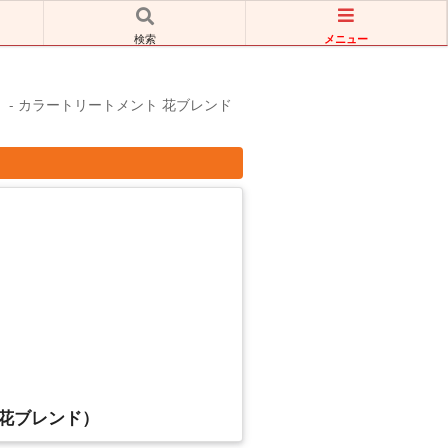
メニュー
検索
- カラートリートメント 花ブレンド
花ブレンド）