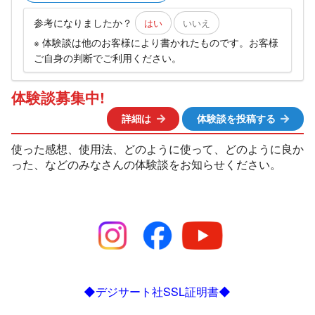
参考になりましたか？
はい
いいえ
※ 体験談は他のお客様により書かれたものです。お客様
ご自身の判断でご利用ください。
体験談募集中!
詳細は
体験談を投稿する
使った感想、使用法、どのように使って、どのように良か
った、などのみなさんの体験談をお知らせください。
◆デジサート社SSL証明書◆