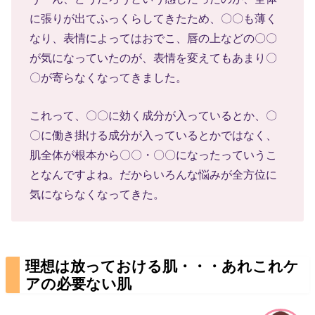
に張りが出てふっくらしてきたため、〇〇も薄く
なり、表情によってはおでこ、唇の上などの〇〇
が気になっていたのが、表情を変えてもあまり〇
〇が寄らなくなってきました。
これって、〇〇に効く成分が入っているとか、〇
〇に働き掛ける成分が入っているとかではなく、
肌全体が根本から〇〇・〇〇になったっていうこ
となんですよね。だからいろんな悩みが全方位に
気にならなくなってきた。
理想は放っておける肌・・・あれこれケ
アの必要ない肌