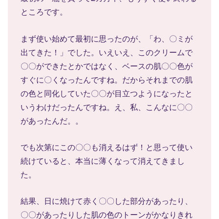
ところです。
まず使い始めて最初に思ったのが、「わ、〇ミが
出てきた！」でした。いえいえ、このクリームで
〇〇ができたとかではなく、ベースの肌〇〇色が
すぐに〇くなったんですね。だからそれまでの肌
の色と同化していた〇〇が目立つようになったと
いうわけだったんですね。え、私、こんなに〇〇
があったんだ。。
でも次第にこの〇〇も消えるはず！と思って使い
続けていると、本当に薄くなって消えてきまし
た。
結果、日に焼けて赤く〇〇した部分があったり、
〇〇があったりした肌の色のトーンがかなりきれ