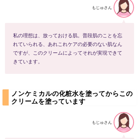
もじゅさん
私の理想は、放っておける肌。普段肌のことを忘
れていられる、あれこれケアの必要のない肌なん
ですが、このクリームによってそれが実現できて
きています。
ノンケミカルの化粧水を塗ってからこの
クリームを塗っています
もじゅさん