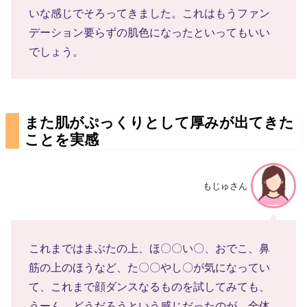
いな感じでそろってきました。これはもうファン
デーション要らずの肌色になったといってもいい
でしょう。
また肌がぷっくりとして厚みが出てきた
ことを実感
もじゅさん
これまではまぶたの上、ほ〇〇い〇、おでこ、鼻
筋の上のほうなど、た〇〇やし〇が気になってい
て、これまで顔ダンスなるものを試してみても、
うーん、どうだろうという感じだったのが、全体