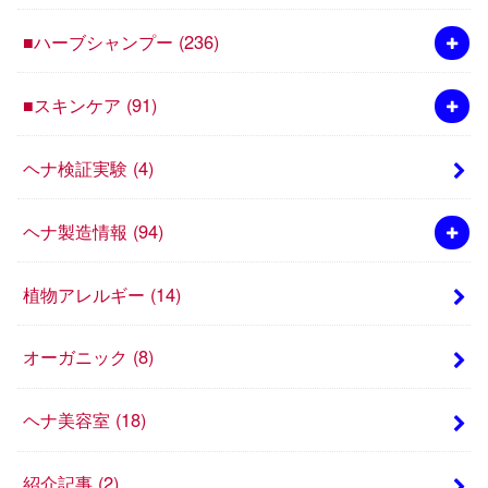
■ハーブシャンプー
(236)
■スキンケア
(91)
ヘナ検証実験
(4)
ヘナ製造情報
(94)
植物アレルギー
(14)
オーガニック
(8)
ヘナ美容室
(18)
紹介記事
(2)