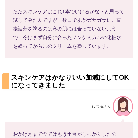
ただスキンケアはこれ1本でいけるかな？と思って
試してみたんですが、数日で肌がガサガサに。直
接油分を塗るのは私の肌には合っていないよう
で、今はまず自分に合ったノンケミカルの化粧水
を塗ってからこのクリームを塗っています。
スキンケアはかなりいい加減にしてOK
になってきました
もじゅさん
おかげさまで今ではもう土台がしっかりしたの