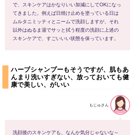
で、スキンケアはかなりいい加減にしてOKになっ
てきました。例えば日焼け止めを塗っている日は
ムルタニミッティとニームで洗顔しますが、それ
以外はぬるま湯でサッと拭う程度の洗顔に上述の
スキンケアで、すごいいい状態を保っています。
ハーブシャンプーもそうですが、肌もあ
んまり洗いすぎない、放っておいても健
康で美しい、がいい
もじゅさん
洗顔後のスキンケアも、なんか気分じゃないな～