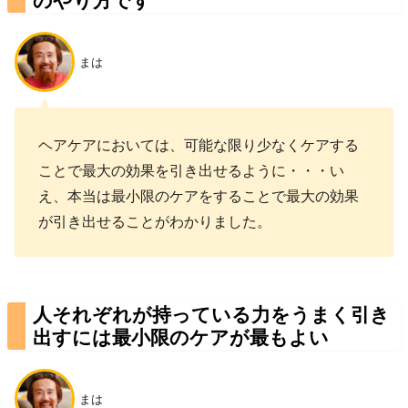
まは
ヘアケアにおいては、可能な限り少なくケアする
ことで最大の効果を引き出せるように・・・い
え、本当は最小限のケアをすることで最大の効果
が引き出せることがわかりました。
人それぞれが持っている力をうまく引き
出すには最小限のケアが最もよい
まは