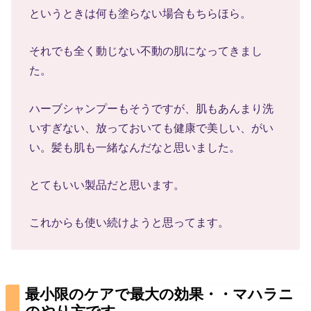
というときは何も塗らない場合もちらほら。
それでも全く動じない不動の肌になってきまし
た。
ハーブシャンプーもそうですが、肌もあんまり洗
いすぎない、放っておいても健康で美しい、がい
い。髪も肌も一緒なんだなと思いました。
とてもいい製品だと思います。
これからも使い続けようと思ってます。
最小限のケアで最大の効果・・マハラニ
のやり方です