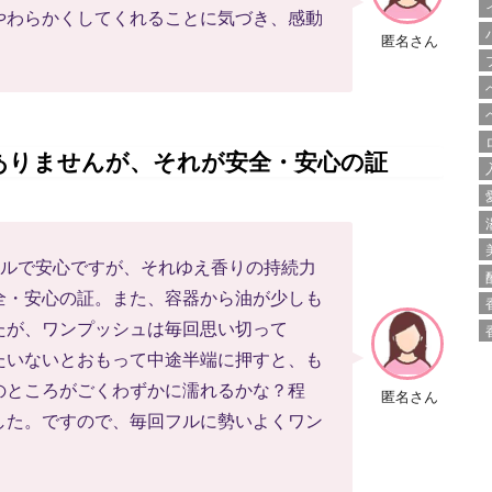
やわらかくしてくれることに気づき、感動
匿名さん
ありませんが、それが安全・安心の証
イルで安心ですが、それゆえ香りの持続力
全・安心の証。また、容器から油が少しも
たが、ワンプッシュは毎回思い切って
たいないとおもって中途半端に押すと、も
のところがごくわずかに濡れるかな？程
匿名さん
した。ですので、毎回フルに勢いよくワン