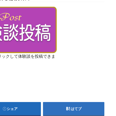
リックして体験談を投稿できま
シェア
はてブ