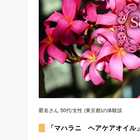
匿名さん 50代/女性 (東京都)の体験談
「マハラニ ヘアケアオイル