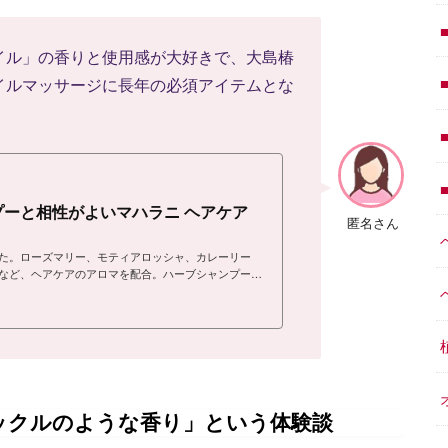
イル」の香りと使用感が大好きで、大島椿
イルマッサージに長年の必須アイテムとな
ーと相性がよいマハラニ ヘアケア
匿名さん
た。ローズマリー、モティアロッシャ、カレーリー
など、ヘアケアのアロマを配合。ハーブシャンプー後
髪に刷り込めば、ウッディな香りが心地よく広がり、
ックルのような香り」という体験談