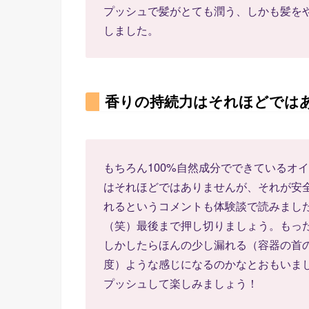
プッシュで髪がとても潤う、しかも髪を
しました。
香りの持続力はそれほどでは
もちろん100%自然成分でできているオ
はそれほどではありませんが、それが安
れるというコメントも体験談で読みまし
（笑）最後まで押し切りましょう。もっ
しかしたらほんの少し漏れる（容器の首
度）ような感じになるのかなとおもいま
プッシュして楽しみましょう！