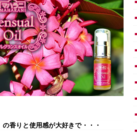
」の香りと使用感が大好きで・・・