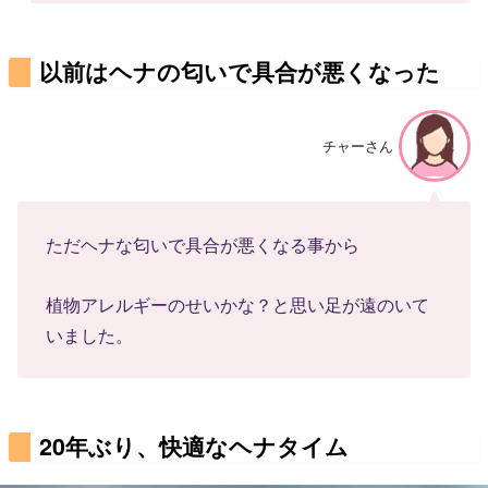
以前はヘナの匂いで具合が悪くなった
チャーさん
ただヘナな匂いで具合が悪くなる事から
植物アレルギーのせいかな？と思い足が遠のいて
いました。
20年ぶり、快適なヘナタイム