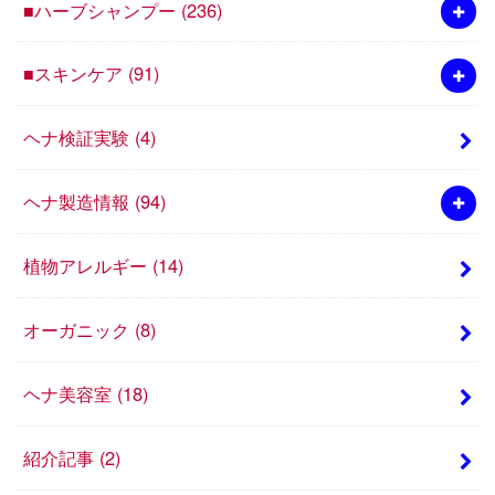
■ハーブシャンプー
(236)
■スキンケア
(91)
ヘナ検証実験
(4)
ヘナ製造情報
(94)
植物アレルギー
(14)
オーガニック
(8)
ヘナ美容室
(18)
紹介記事
(2)