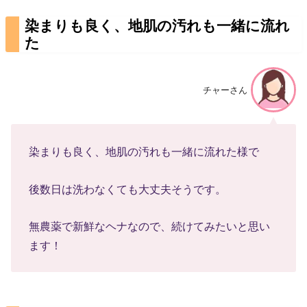
染まりも良く、地肌の汚れも一緒に流れ
た
チャーさん
染まりも良く、地肌の汚れも一緒に流れた様で
後数日は洗わなくても大丈夫そうです。
無農薬で新鮮なヘナなので、続けてみたいと思い
ます！