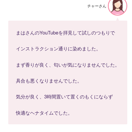
チャーさん
まはさんのYouTubeを拝見して試しのつもりで
インストラクション通りに染めました。
まず香りが良く、匂いが気になりませんでした。
具合も悪くなりませんでした。
気分が良く、3時間置いて置くのもくにならず
快適なヘナタイムでした。