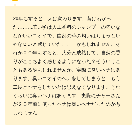
20年もすると、人は変わります。昔は若かっ
た………若い頃は人工香料のシャンプーの匂いな
どがいいニオイで、自然の草の匂いはちょっとい
やな匂いと感じていた、、、かもしれません。そ
れが２０年もすると、大分と成熟して、自然の香
りがここちよく感じるようになった？そういうこ
ともあるやもしれませんが、実際に臭いヘナはあ
ります。臭いニオイのヘナをしてしまうと、もう
二度とヘナをしたいとは思えなくなります。それ
くらいに臭いヘナはあります。実際にチャーさん
が２０年前に使ったヘナは臭いヘナだったのかも
しれません。