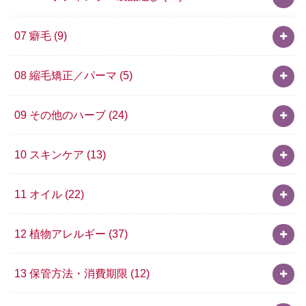
07 癖毛
(9)
08 縮毛矯正／パーマ
(5)
09 その他のハーブ
(24)
10 スキンケア
(13)
11 オイル
(22)
12 植物アレルギー
(37)
13 保管方法・消費期限
(12)