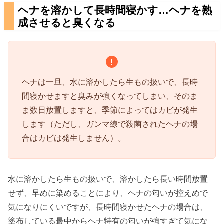
ヘナを溶かして長時間寝かす…ヘナを熟
成させると臭くなる
ヘナは一旦、水に溶かしたら生もの扱いで、長時
間寝かせますと臭みが強くなってしまい、そのま
ま数日放置しますと、季節によってはカビが発生
します（ただし、ガンマ線で殺菌されたヘナの場
合はカビは発生しません）。
水に溶かしたら生もの扱いで、溶かしたら長い時間放置
せず、早めに染めることにより、ヘナの匂いが控えめで
気になりにくいですが、長時間寝かせたヘナの場合は、
塗布している最中からヘナ特有の匂いが強すぎて気にな