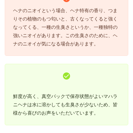
ヘナのニオイという場合、ヘナ特有の香り、つま
りその植物のもつ匂いと、古くなってくると強く
なってくる、一種の生臭さというか、一種独特の
強いニオイがあります。この生臭さのために、ヘ
ナのニオイが気になる場合があります。
鮮度が高く、真空パックで保存状態がよいマハラ
ニヘナは水に溶かしても生臭さが少ないため、皆
様から喜びのお声をいただいています。