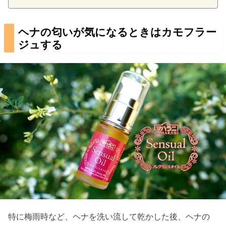
ヘナの匂いが気になるときはカモフラー
ジュする
特に梅雨時など、ヘナを洗い流して乾かした後、ヘナの