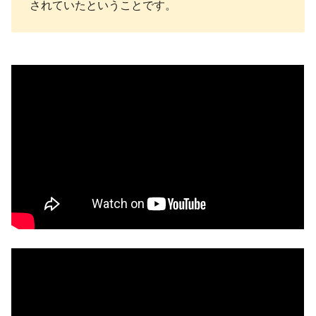
されていたということです。