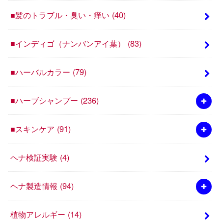
■髪のトラブル・臭い・痒い
(40)
■インディゴ（ナンバンアイ葉）
(83)
■ハーバルカラー
(79)
■ハーブシャンプー
(236)
■スキンケア
(91)
ヘナ検証実験
(4)
ヘナ製造情報
(94)
植物アレルギー
(14)