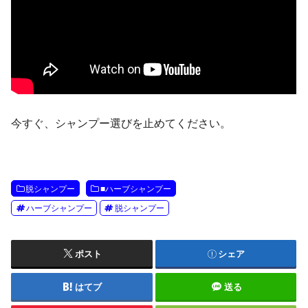
今すぐ、シャンプー選びを止めてください。
脱シャンプー
■ハーブシャンプー
ハーブシャンプー
脱シャンプー
ポスト
シェア
はてブ
送る