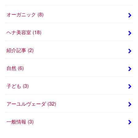
オーガニック
(8)
ヘナ美容室
(18)
紹介記事
(2)
自然
(6)
子ども
(3)
アーユルヴェーダ
(32)
一般情報
(3)