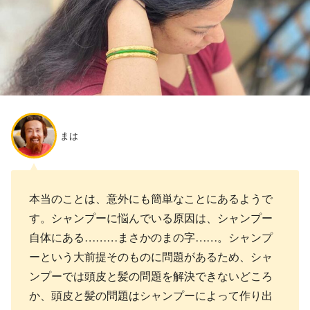
まは
本当のことは、意外にも簡単なことにあるようで
す。シャンプーに悩んでいる原因は、シャンプー
自体にある………まさかのまの字……。シャンプ
ーという大前提そのものに問題があるため、シャ
ンプーでは頭皮と髪の問題を解決できないどころ
か、頭皮と髪の問題はシャンプーによって作り出