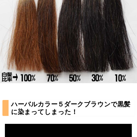
ハーバルカラー５ダークブラウンで黒髪
に染まってしまった！