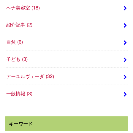
ヘナ美容室
(18)
紹介記事
(2)
自然
(6)
子ども
(3)
アーユルヴェーダ
(32)
一般情報
(3)
キーワード