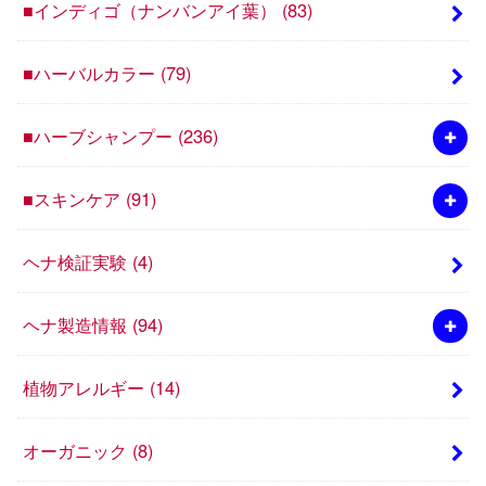
■インディゴ（ナンバンアイ葉）
(83)
■ハーバルカラー
(79)
■ハーブシャンプー
(236)
■スキンケア
(91)
ヘナ検証実験
(4)
ヘナ製造情報
(94)
植物アレルギー
(14)
オーガニック
(8)