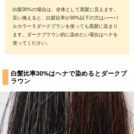
白髪30%の場合は、全体として黒髪に見えます。
言い換えると、白髪比率が30%以下の方はハーバ
ルカラー５ダークブランを使っても黒髪に染まり
ます。ダークブラウン的に染めたい場合はヘナを
使ってください。
白髪比率30%はヘナで染めるとダークブ
ラウン