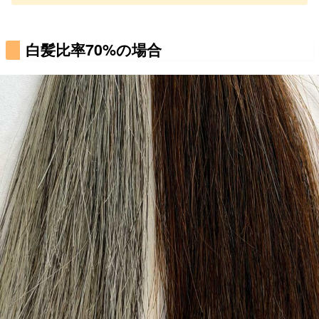
白髪比率70%の場合