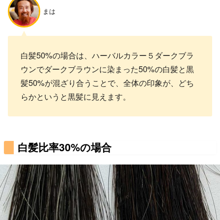
まは
白髪50%の場合は、ハーバルカラー５ダークブラ
ウンでダークブラウンに染まった50%の白髪と黒
髪50%が混ざり合うことで、全体の印象が、どち
らかというと黒髪に見えます。
白髪比率30%の場合