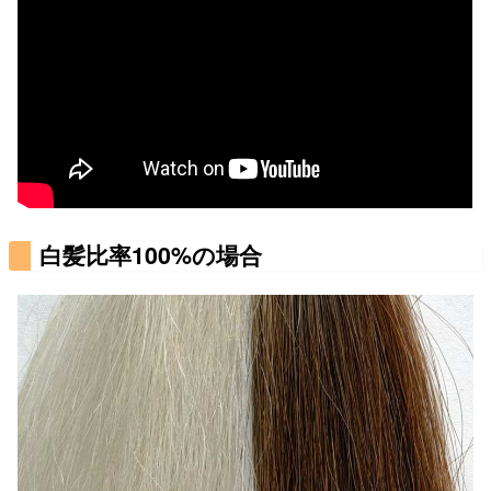
白髪比率100%の場合