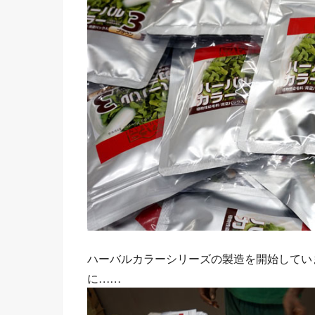
ハーバルカラーシリーズの製造を開始してい
に……