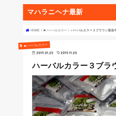
マハラニヘナ最新
HOME
■ハーバルカラー
ハーバルカラー３ブラウン製造
■ハーバルカラー
2019.01.22
2019.11.20
ハーバルカラー３ブラ