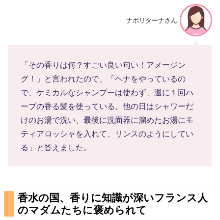
ナポリターナさん
「その香りは何？すごい良い匂い！アメージン
グ！」と言われたので、「ヘナをやっているの
で、ケミカルなシャンプーは使わず、週に１回ハ
ーブの香る髪を使っている。他の日はシャワーだ
けのお湯で洗い、最後に洗面器に溜めたお湯にモ
ティアロッシャを入れて、リンスのようにしてい
る」と答えました。
香水の国、香りに知識が深いフランス人
のマダムたちに褒められて