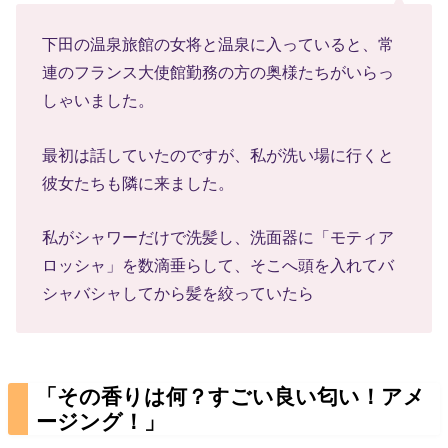
下田の温泉旅館の女将と温泉に入っていると、常
連のフランス大使館勤務の方の奥様たちがいらっ
しゃいました。
最初は話していたのですが、私が洗い場に行くと
彼女たちも隣に来ました。
私がシャワーだけで洗髪し、洗面器に「モティア
ロッシャ」を数滴垂らして、そこへ頭を入れてバ
シャバシャしてから髪を絞っていたら
「その香りは何？すごい良い匂い！アメ
ージング！」