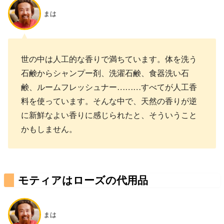
まは
世の中は人工的な香りで満ちています。体を洗う
石鹸からシャンプー剤、洗濯石鹸、食器洗い石
鹸、ルームフレッシュナー………すべてが人工香
料を使っています。そんな中で、天然の香りが逆
に新鮮なよい香りに感じられたと、そういうこと
かもしません。
モティアはローズの代用品
まは