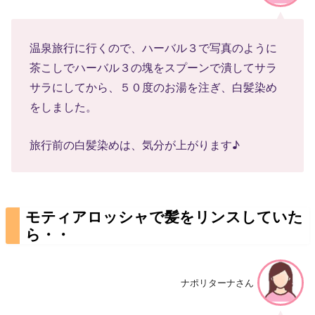
温泉旅行に行くので、ハーバル３で写真のように
茶こしでハーバル３の塊をスプーンで潰してサラ
サラにしてから、５０度のお湯を注ぎ、白髪染め
をしました。
旅行前の白髪染めは、気分が上がります♪
モティアロッシャで髪をリンスしていた
ら・・
ナポリターナさん