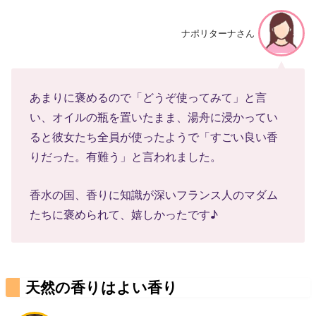
ナポリターナさん
あまりに褒めるので「どうぞ使ってみて」と言
い、オイルの瓶を置いたまま、湯舟に浸かってい
ると彼女たち全員が使ったようで「すごい良い香
りだった。有難う」と言われました。
香水の国、香りに知識が深いフランス人のマダム
たちに褒められて、嬉しかったです♪
天然の香りはよい香り