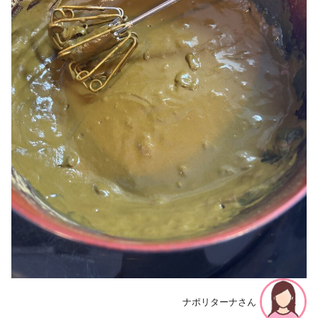
ナポリターナさん