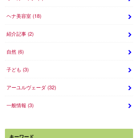
ヘナ美容室
(18)
紹介記事
(2)
自然
(6)
子ども
(3)
アーユルヴェーダ
(32)
一般情報
(3)
キーワード