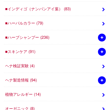
■インディゴ（ナンバンアイ葉）
(83)
■ハーバルカラー
(79)
■ハーブシャンプー
(236)
■スキンケア
(91)
ヘナ検証実験
(4)
ヘナ製造情報
(94)
植物アレルギー
(14)
オーガニック
(8)