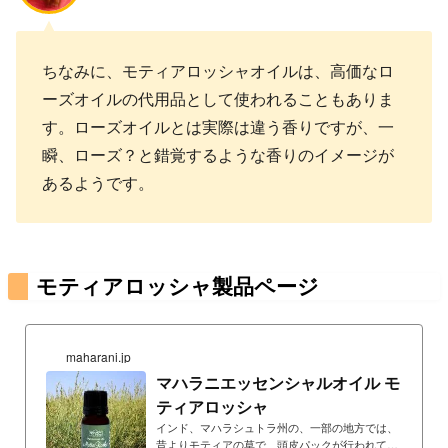
ちなみに、モティアロッシャオイルは、高価なロ
ーズオイルの代用品として使われることもありま
す。ローズオイルとは実際は違う香りですが、一
瞬、ローズ？と錯覚するような香りのイメージが
あるようです。
モティアロッシャ製品ページ
maharani.jp
マハラニエッセンシャルオイル モ
ティアロッシャ
インド、マハラシュトラ州の、一部の地方では、
昔よりモティアの草で、頭皮パックが行われてき