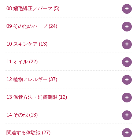
08 縮毛矯正／パーマ
(5)
09 その他のハーブ
(24)
10 スキンケア
(13)
11 オイル
(22)
12 植物アレルギー
(37)
13 保管方法・消費期限
(12)
14 その他
(13)
関連する体験談
(27)