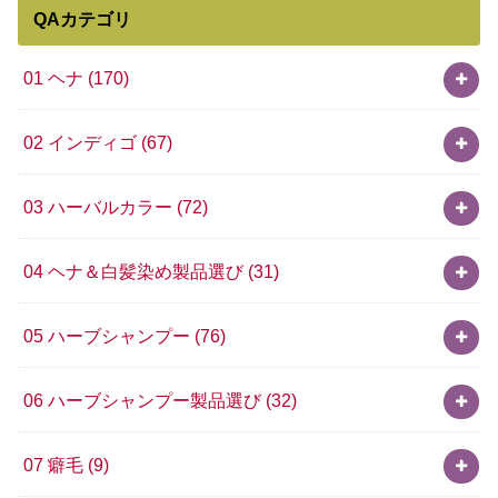
QAカテゴリ
01 ヘナ
(170)
02 インディゴ
(67)
03 ハーバルカラー
(72)
04 ヘナ＆白髪染め製品選び
(31)
05 ハーブシャンプー
(76)
06 ハーブシャンプー製品選び
(32)
07 癖毛
(9)