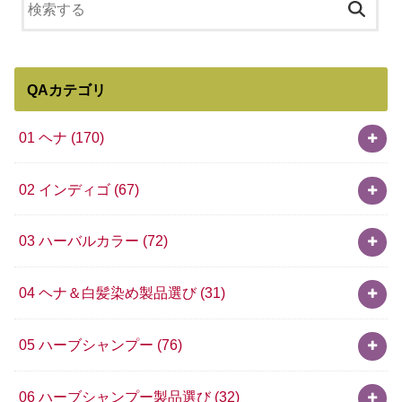
QAカテゴリ
01 ヘナ
(170)
02 インディゴ
(67)
03 ハーバルカラー
(72)
04 ヘナ＆白髪染め製品選び
(31)
05 ハーブシャンプー
(76)
06 ハーブシャンプー製品選び
(32)