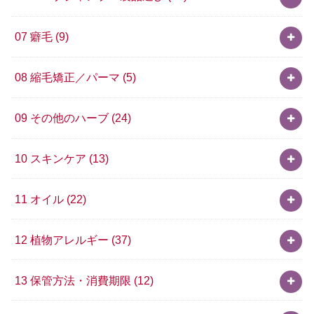
07 癖毛
(9)
08 縮毛矯正／パーマ
(5)
09 その他のハーブ
(24)
10 スキンケア
(13)
11 オイル
(22)
12 植物アレルギー
(37)
13 保管方法・消費期限
(12)