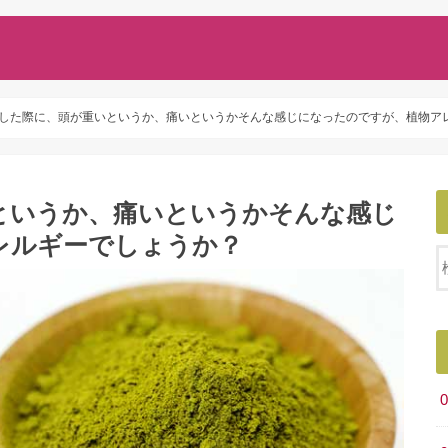
した際に、頭が重いというか、痛いというかそんな感じになったのですが、植物ア
というか、痛いというかそんな感じ
レルギーでしょうか？