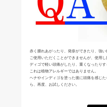
赤く腫れあがったり、発疹ができたり、強い
ご使用いただくことができませんが、使用し
ディゴで軽い頭痛がしたり、重くなったりす
これは植物アレルギーではありません。
ヘナやインディゴを塗った後に頭痛を感じた
ら、再度、お試しください。