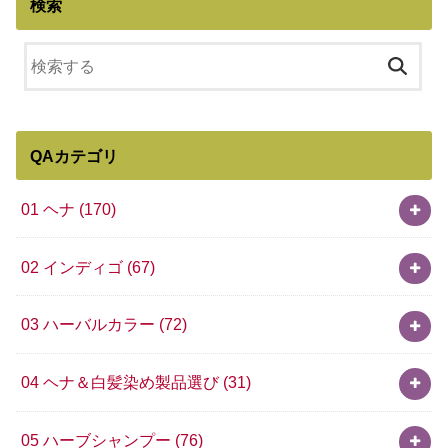
検索
QAカテゴリ
01 ヘナ
(170)
02 インディゴ
(67)
03 ハーバルカラー
(72)
04 ヘナ＆白髪染め製品選び
(31)
05 ハーブシャンプー
(76)