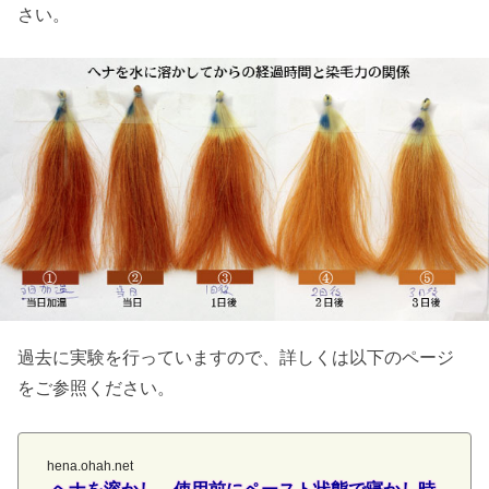
さい。
過去に実験を行っていますので、詳しくは以下のページ
をご参照ください。
hena.ohah.net