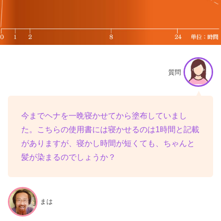
質問
今までヘナを一晩寝かせてから塗布していまし
た。こちらの使用書には寝かせるのは1時間と記載
がありますが、寝かし時間が短くても、ちゃんと
髪が染まるのでしょうか？
まは