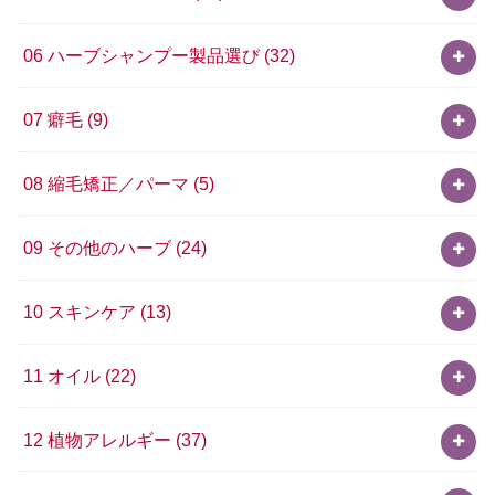
06 ハーブシャンプー製品選び
(32)
07 癖毛
(9)
08 縮毛矯正／パーマ
(5)
09 その他のハーブ
(24)
10 スキンケア
(13)
11 オイル
(22)
12 植物アレルギー
(37)