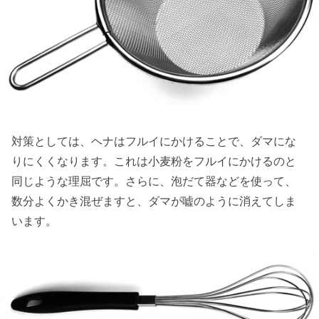
対策としては、ヘナはフルイにかけることで、ダマにな
りにくくなります。これは小麦粉をフルイにかけるのと
同じような理屈です。さらに、泡だて器などを使って、
数分よくかき混ぜますと、ダマが嘘のように消えてしま
います。