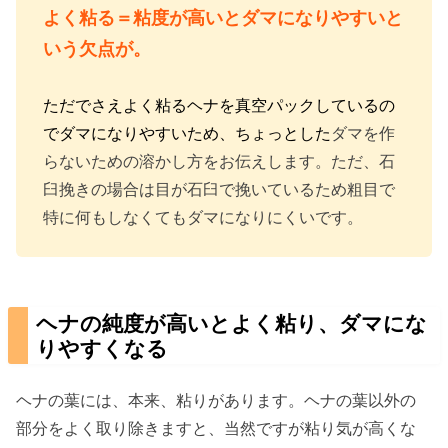
よく粘る＝粘度が高いとダマになりやすいと
いう欠点が。
ただでさえよく粘るヘナを真空パックしているの
でダマになりやすいため、ちょっとした
ダマを作
らないための溶かし方をお伝えします。ただ、石
臼挽きの場合は目が石臼で挽いているため粗目で
特に何もしなくてもダマになりにくいです。
ヘナの純度が高いとよく粘り、ダマにな
りやすくなる
ヘナの葉には、本来、粘りがあります。ヘナの葉以外の
部分をよく取り除きますと、当然ですが粘り気が高くな