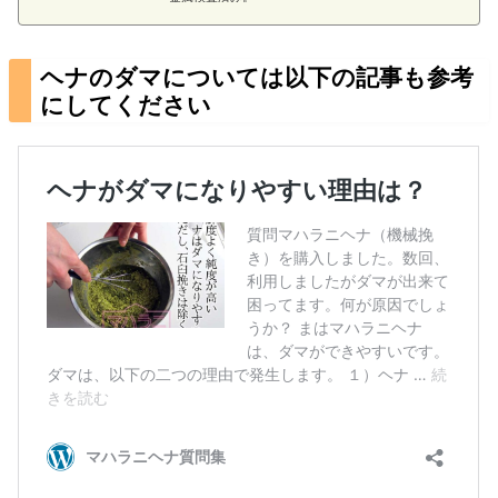
ヘナのダマについては以下の記事も参考
にしてください