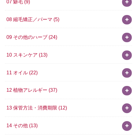
07 癖毛
(9)
08 縮毛矯正／パーマ
(5)
09 その他のハーブ
(24)
10 スキンケア
(13)
11 オイル
(22)
12 植物アレルギー
(37)
13 保管方法・消費期限
(12)
14 その他
(13)