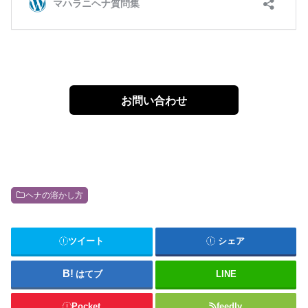
お問い合わせ
ヘナの溶かし方
ツイート
シェア
はてブ
LINE
Pocket
feedly