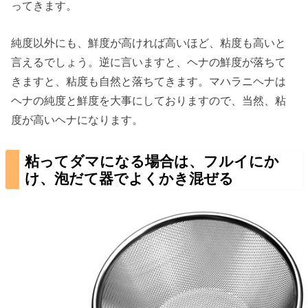
ってきます。
純度以外にも、鮮度が高ければ高いほど、粘度も高いと
言えるでしょう。逆に言いますと、ヘナの鮮度が落ちて
きますと、粘度も自然と落ちてきます。マハラニヘナは
ヘナの純度と鮮度を大事にしておりますので、当然、粘
度が高いヘナになります。
粘ってダマになる場合は、フルイにか
け、泡だて器でよくかき混ぜる