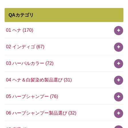
QAカテゴリ
01 ヘナ
(170)
02 インディゴ
(67)
03 ハーバルカラー
(72)
04 ヘナ＆白髪染め製品選び
(31)
05 ハーブシャンプー
(76)
06 ハーブシャンプー製品選び
(32)