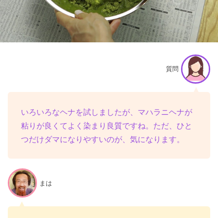
質問
いろいろなヘナを試しましたが、マハラニヘナが
粘りが良くてよく染まり良質ですね。ただ、ひと
つだけダマになりやすいのが、気になります。
まは