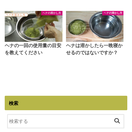
ヘナの溶かし方
ヘナの溶かし方
ヘナの一回の使用量の目安
ヘナは溶かしたら一晩寝か
を教えてください
せるのではないですか？
検索