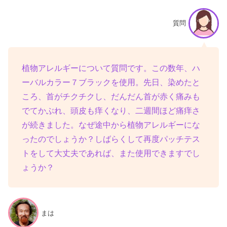
質問
植物アレルギーについて質問です。この数年、ハ
ーバルカラー７ブラックを使用。先日、染めたと
ころ、首がチクチクし、だんだん首が赤く痛みも
でてかぶれ、頭皮も痒くなり、二週間ほど痛痒さ
が続きました。なぜ途中から植物アレルギーにな
ったのでしょうか？しばらくして再度パッチテス
トをして大丈夫であれば、また使用できますでし
ょうか？
まは