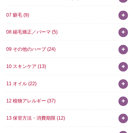
07 癖毛
(9)
08 縮毛矯正／パーマ
(5)
09 その他のハーブ
(24)
10 スキンケア
(13)
11 オイル
(22)
12 植物アレルギー
(37)
13 保管方法・消費期限
(12)