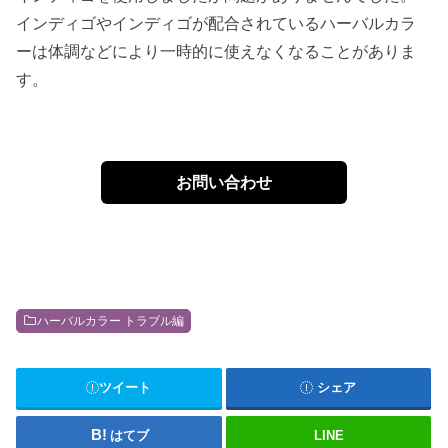
インディゴやインディゴが配合されているハーバルカラ
ーは体調などにより一時的に使えなくなることがありま
す。
お問い合わせ
ハーバルカラー トラブル編
ツイート
シェア
はてブ
LINE