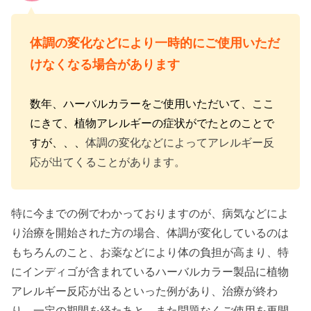
体調の変化などにより一時的にご使用いただ
けなくなる場合があります
数年、ハーバルカラーをご使用いただいて、ここ
にきて、植物アレルギーの症状がでたとのことで
すが、、、
体調の変化などによってアレルギー反
応が出てくることがあります。
特に今までの例でわかっておりますのが、病気などによ
り治療を開始された方の場合、体調が変化しているのは
もちろんのこと、お薬などにより体の負担が高まり、特
にインディゴが含まれているハーバルカラー製品に植物
アレルギー反応が出るといった例があり、治療が終わ
り、一定の期間を経たあと、また問題なくご使用を再開