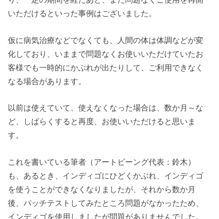
いただけるといった事例はございました。
仮に病気治療などでなくても、人間の体は体調などが変
化しており、いままで問題なくお使いいただけていたお
客様でも一時的にかぶれが出たりして、ご利用できなく
なる場合があります。
以前は使えていて、使えなくなった場合は、数か月～な
ど、しばらくすると再度、お使いいただけると思いま
す。
これを書いている筆者（アートビーング代表：鈴木）
も、あるとき、インディゴにひどくかぶれ、インディゴ
を使うことができなくなりましたが、それから数か月
後、パッチテストしてみたところ問題がなかったため、
インディゴを使用しましたが問題がありませんでした。