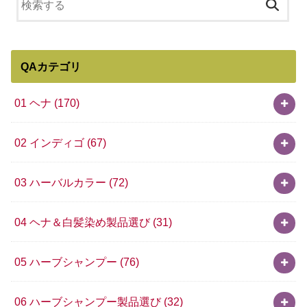
QAカテゴリ
01 ヘナ
(170)
02 インディゴ
(67)
03 ハーバルカラー
(72)
04 ヘナ＆白髪染め製品選び
(31)
05 ハーブシャンプー
(76)
06 ハーブシャンプー製品選び
(32)