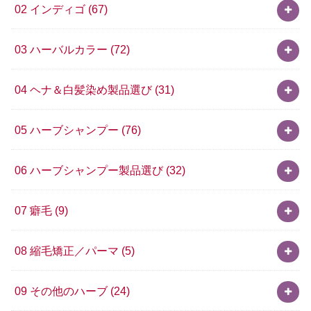
02 インディゴ
(67)
03 ハーバルカラー
(72)
04 ヘナ＆白髪染め製品選び
(31)
05 ハーブシャンプー
(76)
06 ハーブシャンプー製品選び
(32)
07 癖毛
(9)
08 縮毛矯正／パーマ
(5)
09 その他のハーブ
(24)