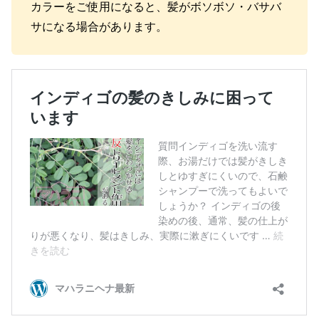
カラーをご使用になると、髪がボソボソ・バサバ
サになる場合があります。