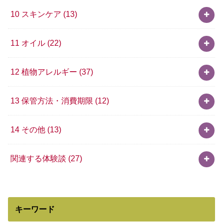
10 スキンケア
(13)
11 オイル
(22)
12 植物アレルギー
(37)
13 保管方法・消費期限
(12)
14 その他
(13)
関連する体験談
(27)
キーワード