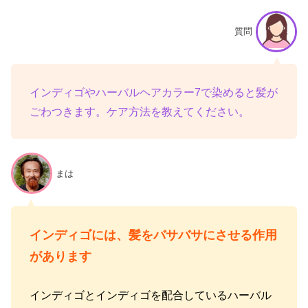
質問
インディゴやハーバルヘアカラー7で染めると髪が
ごわつきます。ケア方法を教えてください。
まは
インディゴには、髪をバサバサにさせる作用
があります
インディゴとインディゴを配合しているハーバル