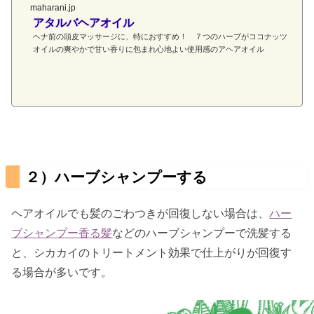
maharani.jp
アタルバヘアオイル
ヘナ前の頭皮マッサージに、特におすすめ！ ７つのハーブがココナッツ
オイルの爽やかで甘い香りに包まれ心地よい使用感のアヘアオイル
２）ハーブシャンプーする
ヘアオイルでも髪のごわつきが回復しない場合は、
ハー
ブシャンプー香る髪
などのハーブシャンプーで洗髪する
と、シカカイのトリートメント効果で仕上がりが回復す
る場合が多いです。