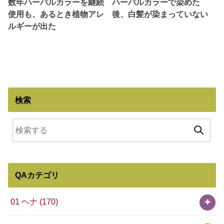
数年ハーバルカラーを継続
ハーバルカラーで染めた
使用も、あるとき植物アレ
後、白髪が染まっていない
ルギーが出た
検索
QAカテゴリ
01 ヘナ
(170)