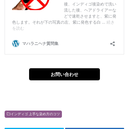
お問い合わせ
インディゴ 上手な染め方のコツ