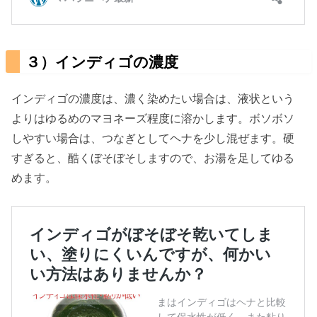
３）インディゴの濃度
インディゴの濃度は、濃く染めたい場合は、液状という
よりはゆるめのマヨネーズ程度に溶かします。ボソボソ
しやすい場合は、つなぎとしてヘナを少し混ぜます。硬
すぎると、酷くぼそぼそしますので、お湯を足してゆる
めます。