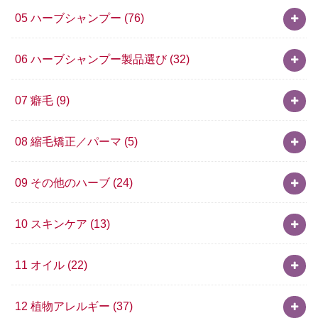
05 ハーブシャンプー
(76)
06 ハーブシャンプー製品選び
(32)
07 癖毛
(9)
08 縮毛矯正／パーマ
(5)
09 その他のハーブ
(24)
10 スキンケア
(13)
11 オイル
(22)
12 植物アレルギー
(37)