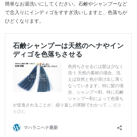
簡単なお湯洗いにしてください。石鹸やシャンプーなど
で念入りにインディゴをすすぎ洗いしますと、色落ちが
ひどくなります。