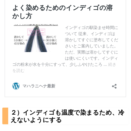
２）インディゴも温度で染まるため、冷
えないようにする