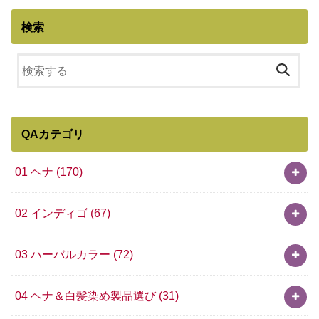
検索
QAカテゴリ
01 ヘナ
(170)
02 インディゴ
(67)
03 ハーバルカラー
(72)
04 ヘナ＆白髪染め製品選び
(31)