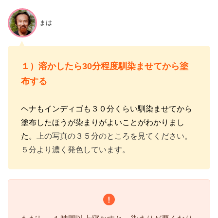
まは
１）溶かしたら30分程度馴染ませてから塗
布する
ヘナもインディゴも３０分くらい馴染ませてから
塗布したほうが染まりがよいことがわかりまし
た。
上の写真の３５分のところを見てください。
５分より濃く発色しています。