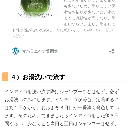
４）お湯洗いで流す
インディゴを洗い流す際はシャンプーなどはせず、必ず
お湯洗いのみにします。インディゴが発色、定着するに
は丸１日かかり、おおよそ３日目が一番濃く発色してい
ます。そのため、できましたらインディゴをした後３日
間ぐらい、少なくとも当日と翌日はシャンプーはせず、