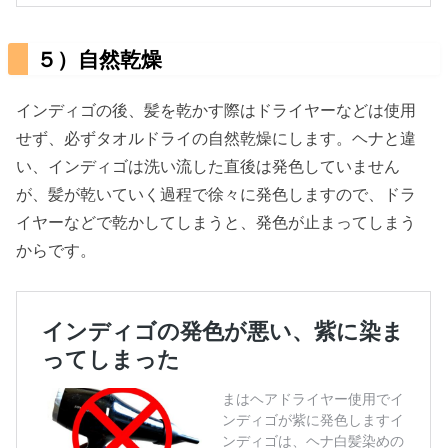
５）自然乾燥
インディゴの後、髪を乾かす際はドライヤーなどは使用
せず、必ずタオルドライの自然乾燥にします。ヘナと違
い、インディゴは洗い流した直後は発色していません
が、髪が乾いていく過程で徐々に発色しますので、ドラ
イヤーなどで乾かしてしまうと、発色が止まってしまう
からです。