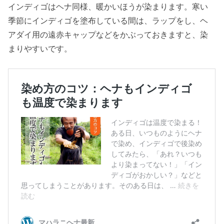
インディゴはヘナ同様、暖かいほうが染まります。寒い
季節にインディゴを塗布している間は、ラップをし、ヘ
アダイ用の遠赤キャップなどをかぶっておきますと、染
まりやすいです。