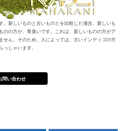
す。新しいものと古いものとを比較した場合、新しいも
ものの方が、青臭いです。これは、新しいものの方がア
ません。そのため、人によっては、古いインディゴの方
らっしゃいます。
お問い合わせ