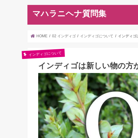
マハラニヘナ質問集
HOME
02 インディゴ
インディゴについて
インディゴ
インディゴについて
インディゴは新しい物の方