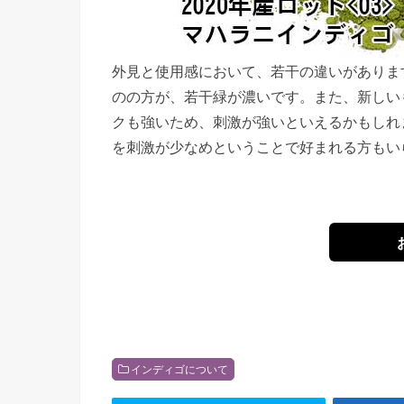
外見と使用感において、若干の違いがありま
のの方が、若干緑が濃いです。また、新しい
クも強いため、刺激が強いといえるかもしれ
を刺激が少なめということで好まれる方もい
インディゴについて