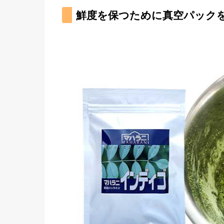
鮮度を保つために真空パック