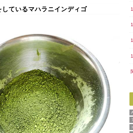
をしているマハラニインディゴ