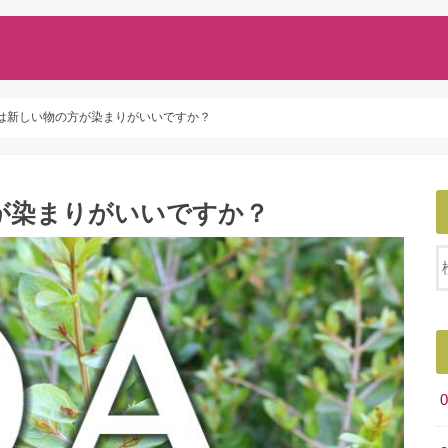
は新しい物の方が染まりがいいですか？
が染まりがいいですか？