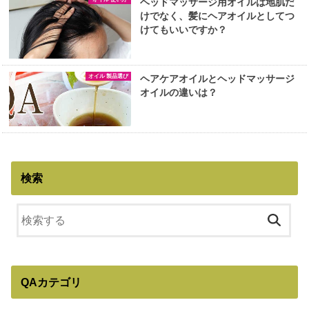
ヘッドマッサージ用オイルは地肌だ
けでなく、髪にヘアオイルとしてつ
けてもいいですか？
オイル 製品選び
ヘアケアオイルとヘッドマッサージ
オイルの違いは？
検索
QAカテゴリ