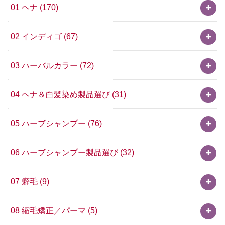
01 ヘナ
(170)
02 インディゴ
(67)
03 ハーバルカラー
(72)
04 ヘナ＆白髪染め製品選び
(31)
05 ハーブシャンプー
(76)
06 ハーブシャンプー製品選び
(32)
07 癖毛
(9)
08 縮毛矯正／パーマ
(5)