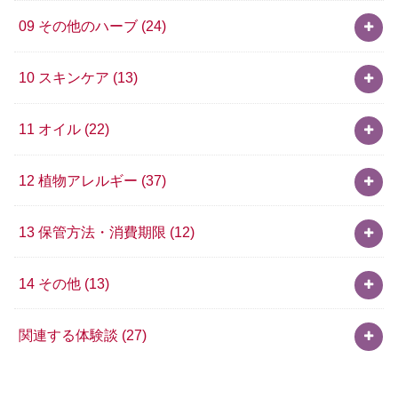
09 その他のハーブ
(24)
10 スキンケア
(13)
11 オイル
(22)
12 植物アレルギー
(37)
13 保管方法・消費期限
(12)
14 その他
(13)
関連する体験談
(27)