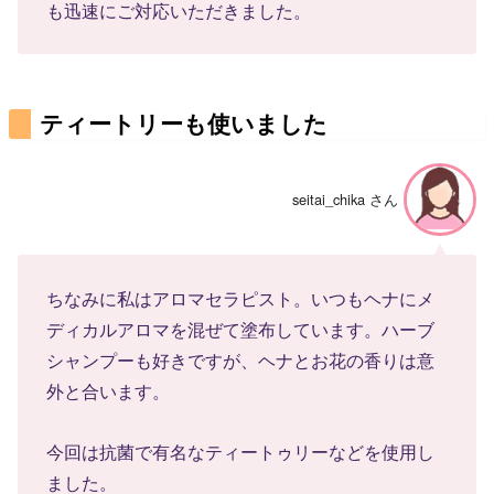
も迅速にご対応いただきました。
ティートリーも使いました
seitai_chika さん
ちなみに私はアロマセラピスト。いつもヘナにメ
ディカルアロマを混ぜて塗布しています。ハーブ
シャンプーも好きですが、ヘナとお花の香りは意
外と合います。
今回は抗菌で有名なティートゥリーなどを使用し
ました。