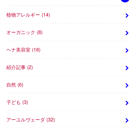
植物アレルギー
(14)
オーガニック
(8)
ヘナ美容室
(18)
紹介記事
(2)
自然
(6)
子ども
(3)
アーユルヴェーダ
(32)