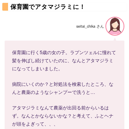
保育園でアタマジラミに！
seitai_chika さん
保育園に行く5歳の女の子。ラプンツェルに憧れて
髪を伸ばし続けていたのに、なんとアタマジラミ
になってしまいました。
病院にいくのか？と対処法を検索したところ、な
んと農薬のようなシャンプーで洗うと…
アタマジラミなんて農薬が出回る前からいるは
ず。なんとかならないかな？と考えて、ふとヘナ
が頭をよぎって、、、