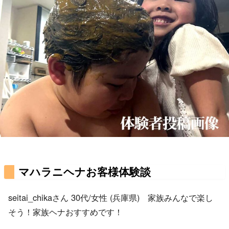
マハラニヘナお客様体験談
seitai_chikaさん 30代/女性 (兵庫県) 家族みんなで楽し
そう！家族ヘナおすすめです！