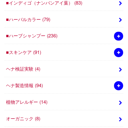
■インディゴ（ナンバンアイ葉）
(83)
■ハーバルカラー
(79)
■ハーブシャンプー
(236)
■スキンケア
(91)
ヘナ検証実験
(4)
ヘナ製造情報
(94)
植物アレルギー
(14)
オーガニック
(8)