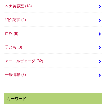
ヘナ美容室
(18)
紹介記事
(2)
自然
(6)
子ども
(3)
アーユルヴェーダ
(32)
一般情報
(3)
キーワード