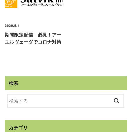
2020.5.1
期間限定配信 必見！アー
ユルヴェーダでコロナ対策
検索
カテゴリ