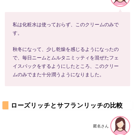
私は化粧水は使っておらず、このクリームのみで
す。
秋冬になって、少し乾燥を感じるようになったの
で、毎日ニームとムルタニミッティを混ぜたフェ
イスパックをするようにしたところ、このクリー
ムのみでまた十分潤うようになりました。
ローズリッチとサフランリッチの比較
匿名さん