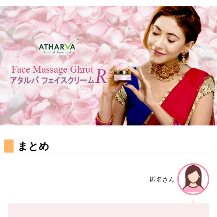
まとめ
匿名さん