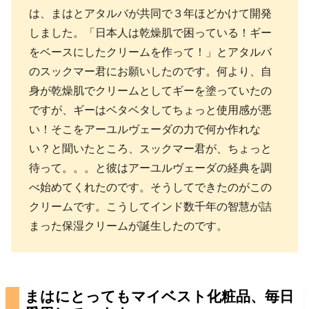
は、まはとアタルバが共同で３年ほどかけて開発
しました。「日本人は乾燥肌で困っている！ギー
をベースにしたクリームを作って！」とアタルバ
のスックマー君にお願いしたのです。何より、自
身が乾燥肌でクリームとしてギーを塗っていたの
ですが、ギーはベタベタしてちょっと使用感が悪
い！そこをアーユルヴェーダの力で何か作れな
い？と聞いたところ、スックマー君が、ちょっと
待って。。。と彼はアーユルヴェーダの経典を調
べ始めてくれたのです。そうしてできたのがこの
クリームです。こうしてインド数千年の智慧が詰
まった保湿クリームが誕生したのです。
まはにとってもマイベスト化粧品、毎日