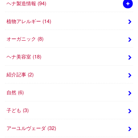
ヘナ製造情報
(94)
植物アレルギー
(14)
オーガニック
(8)
ヘナ美容室
(18)
紹介記事
(2)
自然
(6)
子ども
(3)
アーユルヴェーダ
(32)