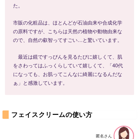
た。
市販の化粧品は、ほとんどが石油由来や合成化学
の原料ですが、こちらは天然の植物や動物由来な
ので、自然の叡智ってすごい…と驚いています。
最近は鏡ですっぴんを見るたびに嬉しくて、肌
をさわってはふっくらしていて嬉しくて、「40代
になっても、お肌ってこんなに綺麗になるんだな
ぁ」と感激しています。
フェイスクリームの使い方
匿名さん