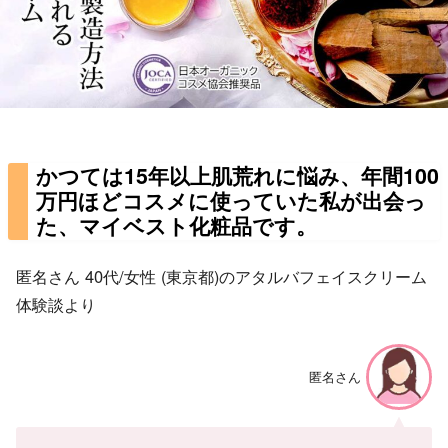
かつては15年以上肌荒れに悩み、年間100
万円ほどコスメに使っていた私が出会っ
た、マイベスト化粧品です。
匿名さん 40代/女性 (東京都)のアタルバフェイスクリーム
体験談より
匿名さん