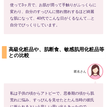
使って3ヶ月で、お肌が潤って手触りがふっくらに
変わり、自分のすっぴんに惚れ惚れするほど綺麗
な肌になって、40代でこんな日がくるなんて…と
自分でびっくりしています。
高級化粧品や、肌断食、敏感肌用化粧品等
との比較
匿名さん
私は子供の頃からアトピーで、思春期の頃から肌
荒れに悩み、すっぴんを見せたとたん当時の彼氏
に振られるという悲しい思い出もあったので