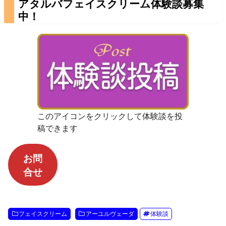
アタルバフェイスクリーム体験談募集
中！
このアイコンをクリックして体験談を投
稿できます
お問
合せ
フェイスクリーム
アーユルヴェーダ
体験談