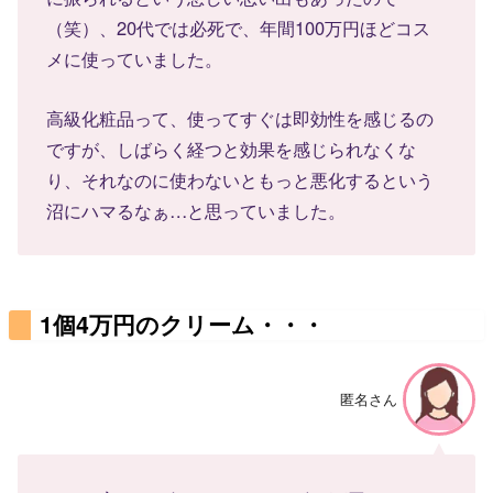
（笑）、20代では必死で、年間100万円ほどコス
メに使っていました。
高級化粧品って、使ってすぐは即効性を感じるの
ですが、しばらく経つと効果を感じられなくな
り、それなのに使わないともっと悪化するという
沼にハマるなぁ…と思っていました。
1個4万円のクリーム・・・
匿名さん