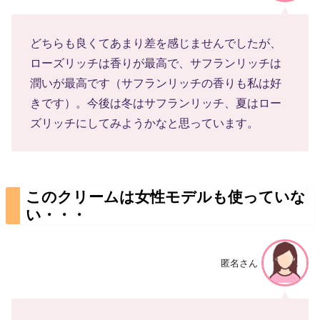
どちらも良くてあまり差を感じませんでしたが、
ローズリッチは香りが最高で、サフランリッチは
潤いが最高です（サフランリッチの香りも私は好
きです）。今後は冬はサフランリッチ、夏はロー
ズリッチにしてみようかなと思っています。
このクリームは女性モデルも使っていな
い・・・
匿名さん