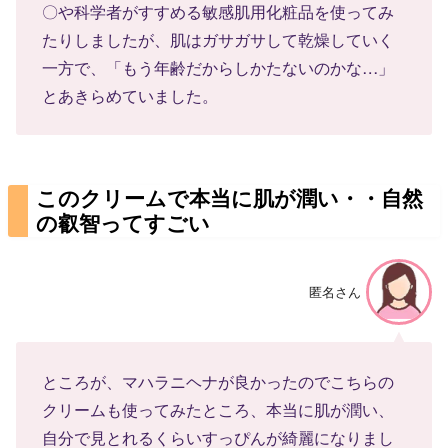
〇や科学者がすすめる敏感肌用化粧品を使ってみ
たりしましたが、肌はガサガサして乾燥していく
一方で、「もう年齢だからしかたないのかな…」
とあきらめていました。
このクリームで本当に肌が潤い・・自然
の叡智ってすごい
匿名さん
ところが、マハラニヘナが良かったのでこちらの
クリームも使ってみたところ、本当に肌が潤い、
自分で見とれるくらいすっぴんが綺麗になりまし