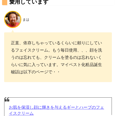
愛用しています
まは
正直、依存しちゃっているくらいに頼りにしてい
るフェイスクリーム。もう毎日使用、、、顔を洗
うのは忘れても、クリームを塗るのは忘れないく
らいに気に入っています。マイベスト化粧品誕生
秘話は以下のページで・・
お肌を保湿し顔に輝きを与えるギーとハーブのフェ
イスクリーム