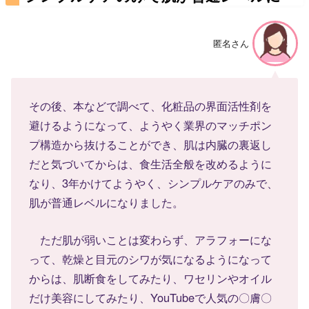
匿名さん
その後、本などで調べて、化粧品の界面活性剤を
避けるようになって、ようやく業界のマッチポン
プ構造から抜けることができ、肌は内臓の裏返し
だと気づいてからは、食生活全般を改めるように
なり、3年かけてようやく、シンプルケアのみで、
肌が普通レベルになりました。
ただ肌が弱いことは変わらず、アラフォーにな
って、乾燥と目元のシワが気になるようになって
からは、肌断食をしてみたり、ワセリンやオイル
だけ美容にしてみたり、YouTubeで人気の〇膚〇