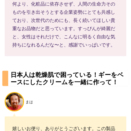
何より、化粧品に依存させず、人間の生命力その
ものを引き出そうとする企業姿勢にとても共感し
ており、次世代のためにも、長く続いてほしい貴
重なお品物だと思っています。すっぴんが綺麗だ
と、女性はそれだけで、こんなに明るく自由な気
持ちになれるんだな〜と、感謝でいっぱいです。
日本人は乾燥肌で困っている！ギーをベ
ースにしたクリームを一緒に作って！
まは
嬉しいお便り、ありがとうございます。この製品