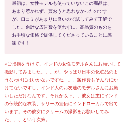
最初は、女性モデルも使っていないこの商品は、
あまり惹かれず、買おうと思わなかったのです
が、口コミがあまりに良いので試してみて正解で
した。余計な広告費を使わずに、高品質のものを
お手頃な価格で提供してくださっていることに感
謝です！
※ご指摘をうけて、インドの女性モデルさんにお願いして
撮影してみました。。。が、やっぱり日本の化粧品のよ
うなわけにはいかないですね。。。製作費もそんなにか
けてないですし、インド人のお友達のモデルさんにお願
いしただけなんです。それが以下、、彼女は主にインド
の伝統的な衣装、サリーの宣伝にインドローカルで出て
います。その彼女にクリームの撮影をお願いしてみ
た、、、という次第。