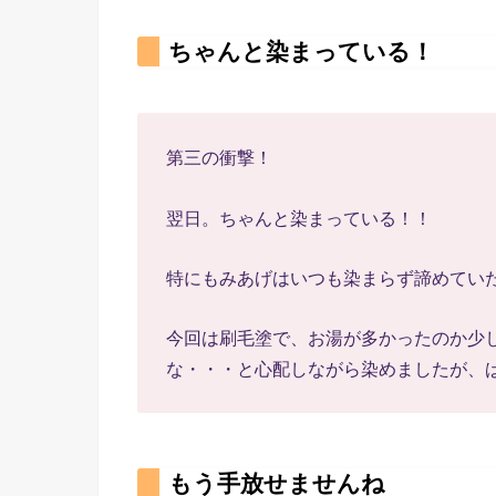
ちゃんと染まっている！
第三の衝撃！
翌日。ちゃんと染まっている！！
特にもみあげはいつも染まらず諦めてい
今回は刷毛塗で、お湯が多かったのか少
な・・・と心配しながら染めましたが、
もう手放せませんね