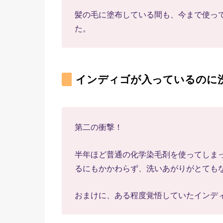
髪の毛に塗布している間も、今まで使っ
た。
インディゴが入っているのに
第二の衝撃！
半年ほど普通の化学染毛剤を使ってしま
るにもかかわらず、洗いあがりがとても
おまけに、ある程度覚悟していたインデ