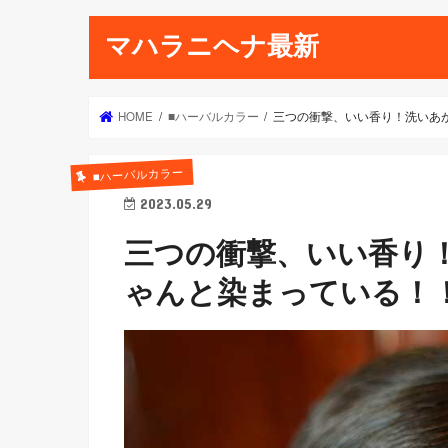
マハラニヘナ最新
HOME
■ハーバルカラー
三つの衝撃、いい香り！洗いあ
■ハーバルカラー
2023.05.29
三つの衝撃、いい香り
ゃんと染まっている！