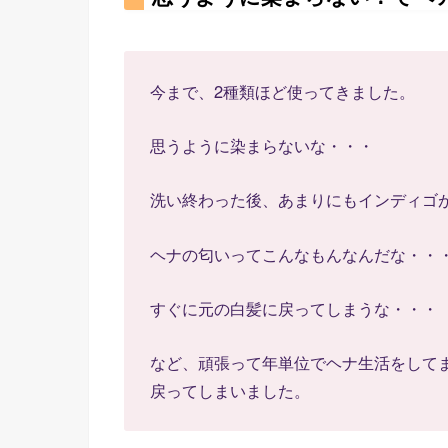
今まで、2種類ほど使ってきました。
思うように染まらないな・・・
洗い終わった後、あまりにもインディゴ
ヘナの匂いってこんなもんなんだな・・
すぐに元の白髪に戻ってしまうな・・・
など、頑張って年単位でヘナ生活をして
戻ってしまいました。