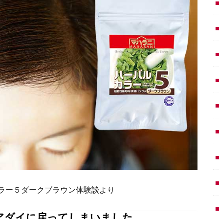
バルカラー５ダークブラウン体験談より
アダイに戻ってしまいました