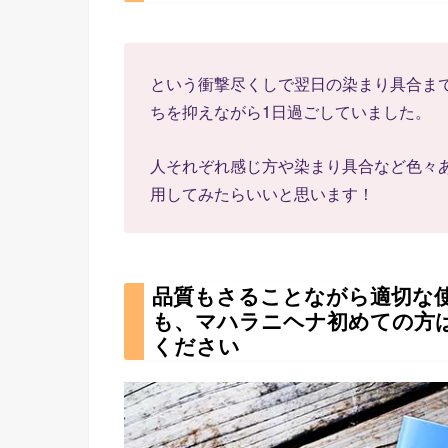
という衝撃尽くしで翌日の染まり具合ま
ちを抑えながら1日過ごしていました。
人それぞれ感じ方や染まり具合など色々
用してみたらいいと思います！
品質もさることながら適切な
も、マハラニヘナ初めての方
ください