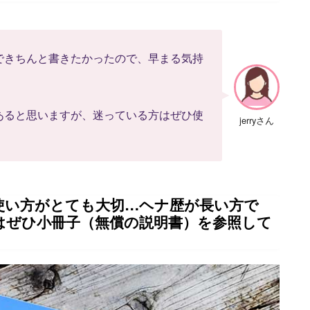
できちんと書きたかったので、早まる気持
あると思いますが、迷っている方はぜひ使
jerryさん
使い方がとても大切…ヘナ歴が長い方で
はぜひ小冊子（無償の説明書）を参照して