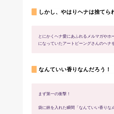
しかし、やはりヘナは捨てら
とにかくヘナ愛にあふれるメルマガやホ
になっていたアートビーングさんのヘナ
なんていい香りなんだろう！
まず第一の衝撃！
袋に鋏を入れた瞬間「なんていい香りな