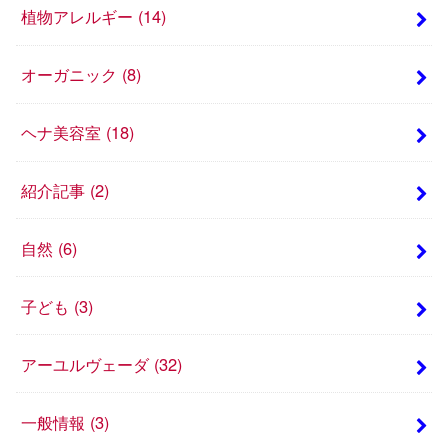
植物アレルギー
(14)
オーガニック
(8)
ヘナ美容室
(18)
紹介記事
(2)
自然
(6)
子ども
(3)
アーユルヴェーダ
(32)
一般情報
(3)