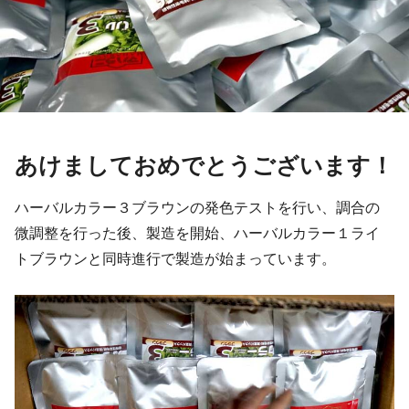
あけましておめでとうございます！
ハーバルカラー３ブラウンの発色テストを行い、調合の
微調整を行った後、製造を開始、ハーバルカラー１ライ
トブラウンと同時進行で製造が始まっています。