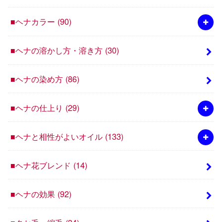
■ヘナカラー
(90)
■ヘナの溶かし方・溶き方
(30)
■ヘナの染め方
(86)
■ヘナの仕上り
(29)
■ヘナと相性がよいオイル
(133)
■ヘナ花ブレンド
(14)
■ヘナの効果
(92)