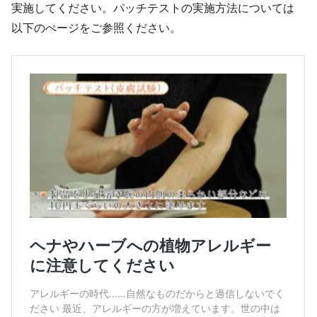
実施してください。パッチテストの実施方法については
以下のぺージをご参照ください。