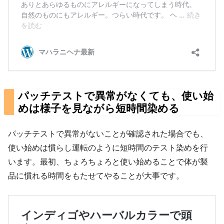
パッチテストで異常がなくても、使い始
めは様子を見ながら短時間染める
パッチテストで異常がないことが確認された場合でも、
使い始めは慣らし運転のように短時間のテスト染めを行
います。最初、ちょろちょろと使い始めることで体が製
品に慣れる時間をもたせてやることが大事です。