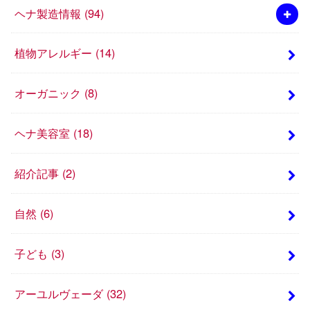
ヘナ製造情報
(94)
植物アレルギー
(14)
オーガニック
(8)
ヘナ美容室
(18)
紹介記事
(2)
自然
(6)
子ども
(3)
アーユルヴェーダ
(32)