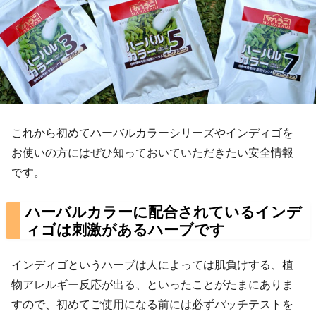
これから初めてハーバルカラーシリーズやインディゴを
お使いの方にはぜひ知っておいていただきたい安全情報
です。
ハーバルカラーに配合されているインデ
ィゴは刺激があるハーブです
インディゴというハーブは人によっては肌負けする、植
物アレルギー反応が出る、といったことがたまにありま
すので、初めてご使用になる前には必ずパッチテストを