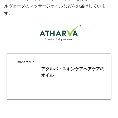
ルヴェーダのマッサージオイルなどをお届けしていま
す。
maharani.jp
アタルバ・スキンケアヘアケアの
オイル