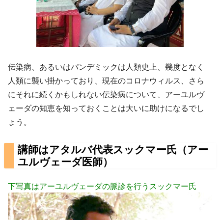
伝染病、あるいはパンデミックは人類史上、幾度となく
人類に襲い掛かっており、現在のコロナウィルス、さら
にそれに続くかもしれない伝染病について、アーユルヴ
ェーダの知恵を知っておくことは大いに助けになるでし
ょう。
講師はアタルバ代表スックマー氏（アー
ユルヴェーダ医師）
下写真はアーユルヴェーダの脈診を行うスックマー氏