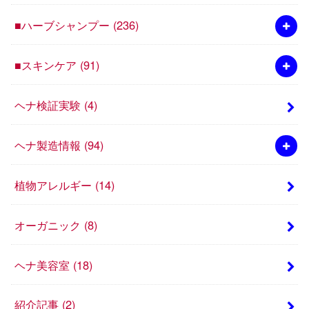
■ハーブシャンプー
(236)
■スキンケア
(91)
ヘナ検証実験
(4)
ヘナ製造情報
(94)
植物アレルギー
(14)
オーガニック
(8)
ヘナ美容室
(18)
紹介記事
(2)