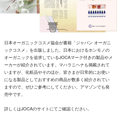
日本オーガニックコスメ協会が書籍「ジャパン オーガニ
ックコスメ」を出版しました。日本におけるホンモノの
オーガニックを追求しているJOCAマーク付きの製品やメ
ーカーが紹介されています。マハラニヘナも掲載されて
いますが、化粧品やそのほか、皆さまが日常的にお使い
になる製品としておすすめの商品が数多く紹介されてい
ますので、ぜひご参考にしてください。アマゾンでも発
売中です。
詳しくはJOCAのサイトにてご確認ください。