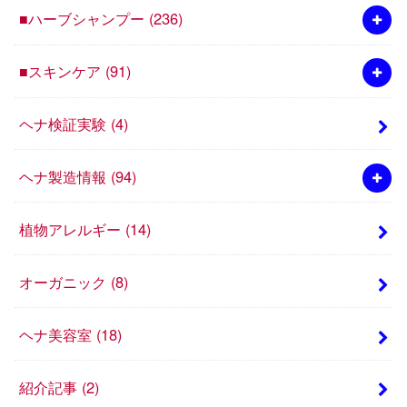
■ハーブシャンプー
(236)
■スキンケア
(91)
ヘナ検証実験
(4)
ヘナ製造情報
(94)
植物アレルギー
(14)
オーガニック
(8)
ヘナ美容室
(18)
紹介記事
(2)