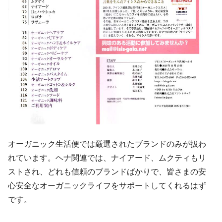
オーガニック生活便では厳選されたブランドのみが扱わ
れています。ヘナ関連では、ナイアード、ムクティもリ
ストされ、どれも信頼のブランドばかりで、皆さまの安
心安全なオーガニックライフをサポートしてくれるはず
です。