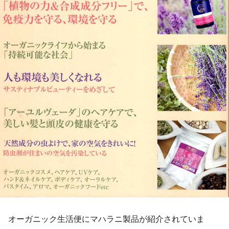
オーガニック生活便にマハラニ製品が紹介されていま