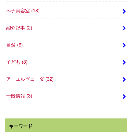
ヘナ美容室
(18)
紹介記事
(2)
自然
(6)
子ども
(3)
アーユルヴェーダ
(32)
一般情報
(3)
キーワード