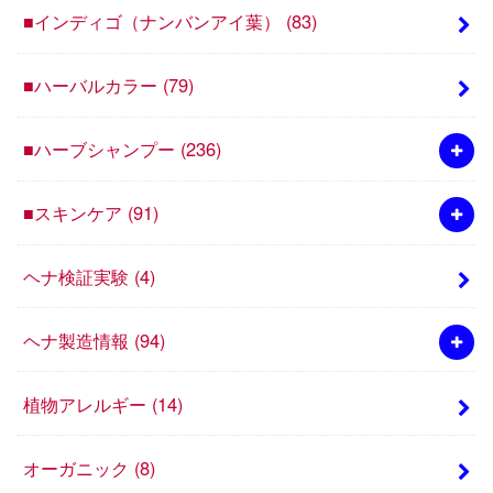
■インディゴ（ナンバンアイ葉）
(83)
■ハーバルカラー
(79)
■ハーブシャンプー
(236)
■スキンケア
(91)
ヘナ検証実験
(4)
ヘナ製造情報
(94)
植物アレルギー
(14)
オーガニック
(8)