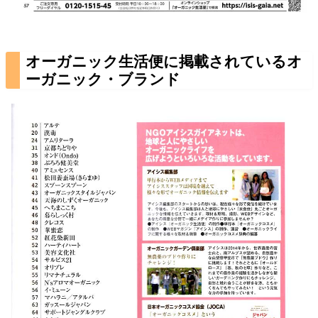
オーガニック生活便に掲載されているオ
ーガニック・ブランド