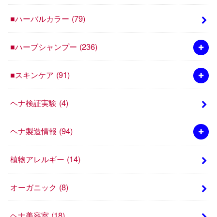
■ハーバルカラー
(79)
■ハーブシャンプー
(236)
■スキンケア
(91)
ヘナ検証実験
(4)
ヘナ製造情報
(94)
植物アレルギー
(14)
オーガニック
(8)
ヘナ美容室
(18)