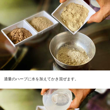
適量のハーブに水を加えてかき混ぜます。