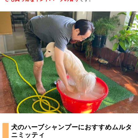
犬のハーブシャンプーにおすすめムルタ
ニミッティ