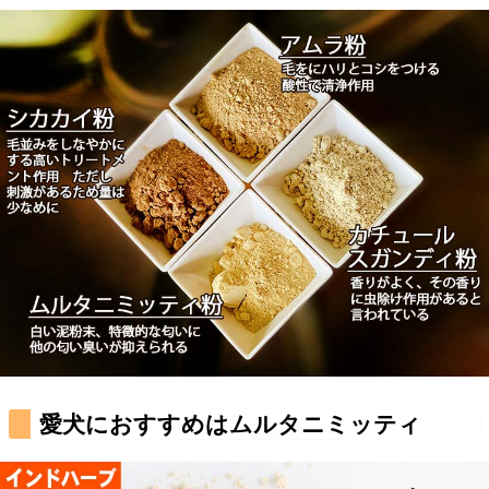
愛犬におすすめはムルタニミッティ