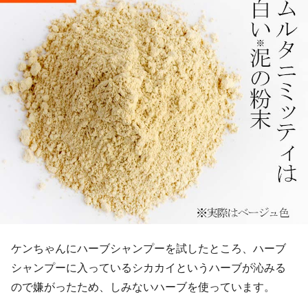
ケンちゃんにハーブシャンプーを試したところ、ハーブ
シャンプーに入っているシカカイというハーブが沁みる
ので嫌がったため、しみないハーブを使っています。