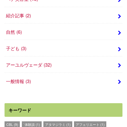
紹介記事
(2)
自然
(6)
子ども
(3)
アーユルヴェーダ
(32)
一般情報
(3)
キーワード
CBL
(9)
`体験談
(1)
アタマジラミ
(1)
アフェリエート
(1)