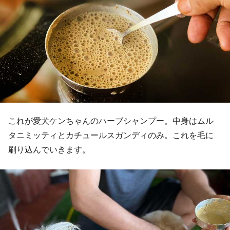
これが愛犬ケンちゃんのハーブシャンプー。中身はムル
タニミッティとカチュールスガンディのみ。これを毛に
刷り込んでいきます。