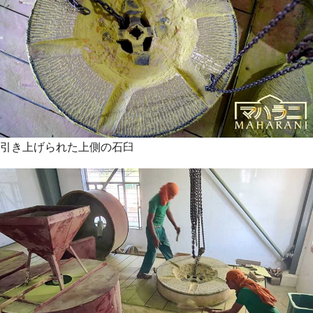
引き上げられた上側の石臼