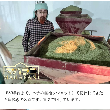
1980年台まで、ヘナの産地ソジャットにて使われてきた
石臼挽きの装置です。電気で回しています。