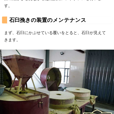
す。
石臼挽きの装置のメンテナンス
まず、石臼にかぶせている覆いをとると、石臼が見えて
きます。