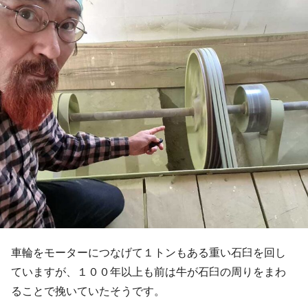
車輪をモーターにつなげて１トンもある重い石臼を回し
ていますが、１００年以上も前は牛が石臼の周りをまわ
ることで挽いていたそうです。