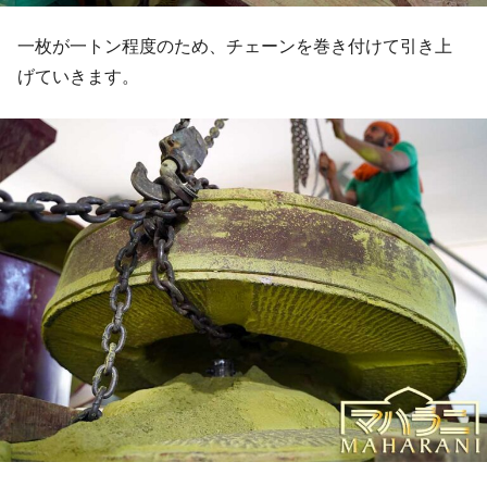
一枚が一トン程度のため、チェーンを巻き付けて引き上
げていきます。