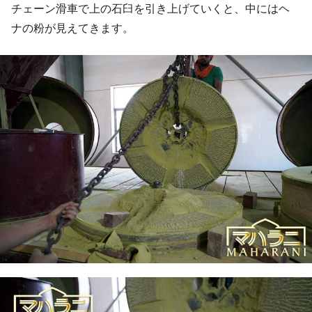
チェーン滑車で上の石臼を引き上げていくと、中にはヘ
ナの粉が見えてきます。