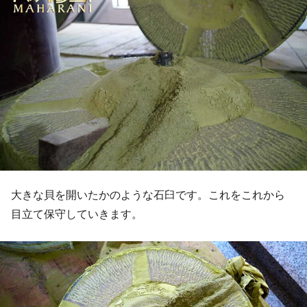
大きな貝を開いたかのような石臼です。これをこれから
目立て保守していきます。