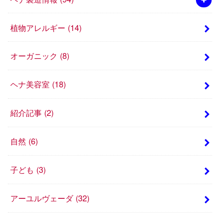
植物アレルギー
(14)
オーガニック
(8)
ヘナ美容室
(18)
紹介記事
(2)
自然
(6)
子ども
(3)
アーユルヴェーダ
(32)