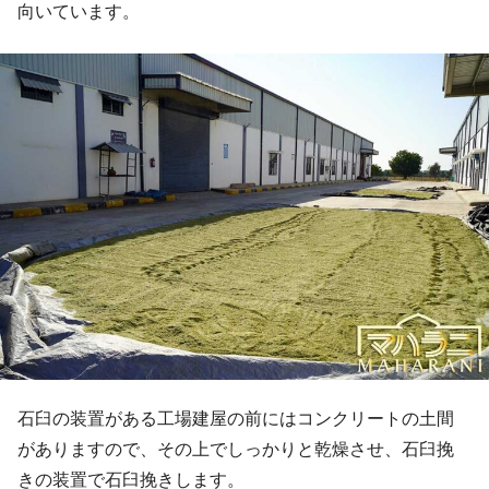
向いています。
石臼の装置がある工場建屋の前にはコンクリートの土間
がありますので、その上でしっかりと乾燥させ、石臼挽
きの装置で石臼挽きします。