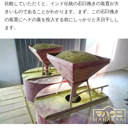
比較していただくと、インド伝統の石臼挽きの装置が大
きいものであることがわかります。まず、この石臼挽き
の装置にヘナの葉を投入する前にしっかりと天日干しし
ます。