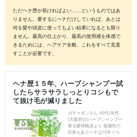
ただヘナ歴が長ければよい……というものではあ
りません。要するにヘナだけしていれば、あとは
何を髪や頭皮に使ってもよい結果になるとも限り
ません。最高の仕上がり、最高の使用感を体感で
きるためには、ヘアケア全般、これをすべて見直
すことが必要です。