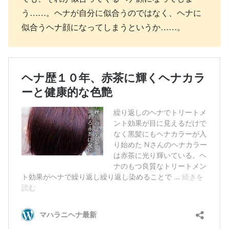
う……。ヘナが自分に似合うのではなく、ヘナに
似合うヘナ顔になってしまうというか……。