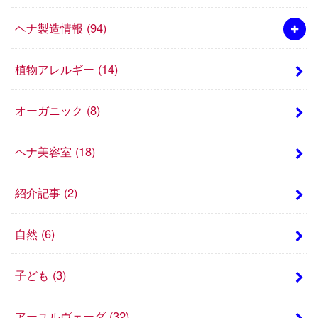
ヘナ製造情報
(94)
植物アレルギー
(14)
オーガニック
(8)
ヘナ美容室
(18)
紹介記事
(2)
自然
(6)
子ども
(3)
アーユルヴェーダ
(32)