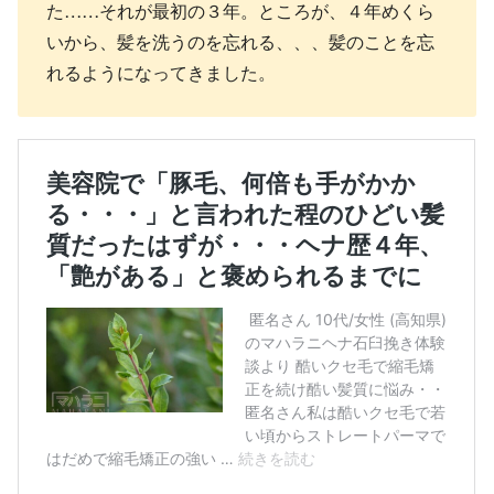
た……それが最初の３年。ところが、４年めくら
いから、髪を洗うのを忘れる、、、髪のことを忘
れるようになってきました。