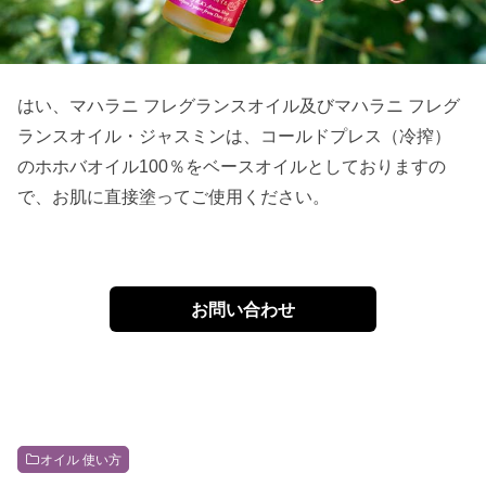
はい、マハラニ フレグランスオイル及びマハラニ フレグ
ランスオイル・ジャスミンは、コールドプレス（冷搾）
のホホバオイル100％をベースオイルとしておりますの
で、お肌に直接塗ってご使用ください。
お問い合わせ
オイル 使い方