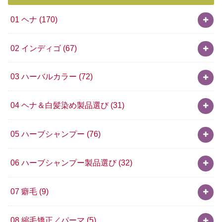
01 ヘナ
(170)
02 インディゴ
(67)
03 ハーバルカラー
(72)
04 ヘナ＆白髪染め製品選び
(31)
05 ハーブシャンプー
(76)
06 ハーブシャンプー製品選び
(32)
07 癖毛
(9)
08 縮毛矯正／パーマ
(5)