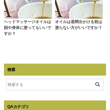
ヘッドマッサージオイルは
オイルは昼間出かける前は
顔や身体に塗ってもいいで
塗らない方がいいですか？
すか？
検索
QAカテゴリ