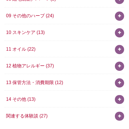
09 その他のハーブ
(24)
10 スキンケア
(13)
11 オイル
(22)
12 植物アレルギー
(37)
13 保管方法・消費期限
(12)
14 その他
(13)
関連する体験談
(27)